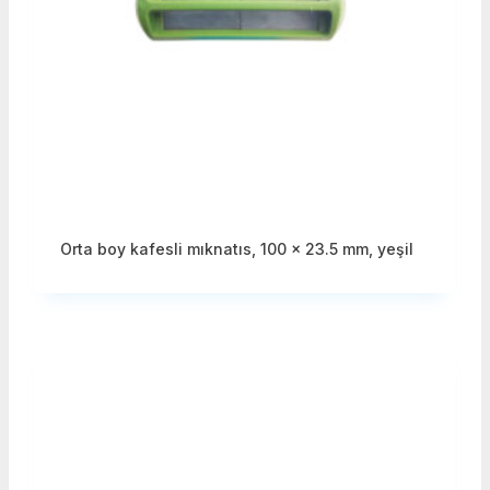
Orta boy kafesli mıknatıs, 100 x 23.5 mm, yeşil