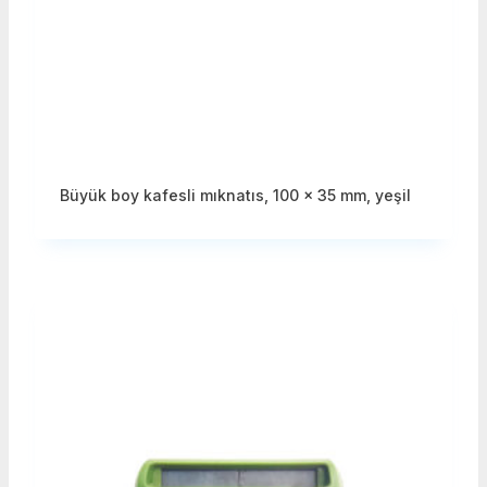
Büyük boy kafesli mıknatıs, 100 x 35 mm, yeşil