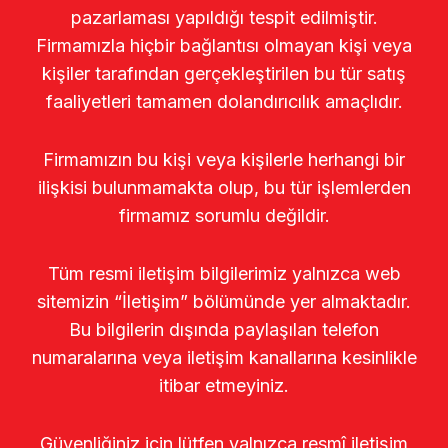
pazarlaması yapıldığı tespit edilmiştir.
Firmamızla hiçbir bağlantısı olmayan kişi veya
kişiler tarafından gerçekleştirilen bu tür satış
faaliyetleri tamamen dolandırıcılık amaçlıdır.
Firmamızın bu kişi veya kişilerle herhangi bir
ilişkisi bulunmamakta olup, bu tür işlemlerden
firmamız sorumlu değildir.
Tüm resmi iletişim bilgilerimiz yalnızca web
sitemizin “İletişim” bölümünde yer almaktadır.
Bu bilgilerin dışında paylaşılan telefon
numaralarına veya iletişim kanallarına kesinlikle
itibar etmeyiniz.
Güvenliğiniz için lütfen yalnızca resmî iletişim