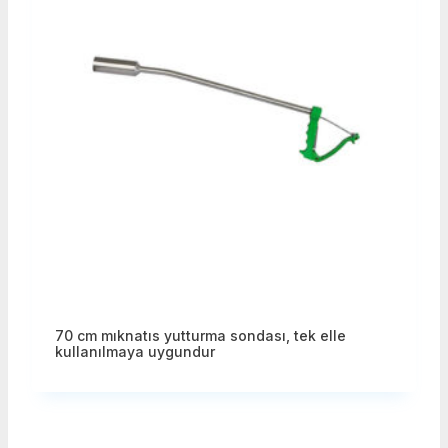
70 cm mıknatıs yutturma sondası, tek elle
kullanılmaya uygundur