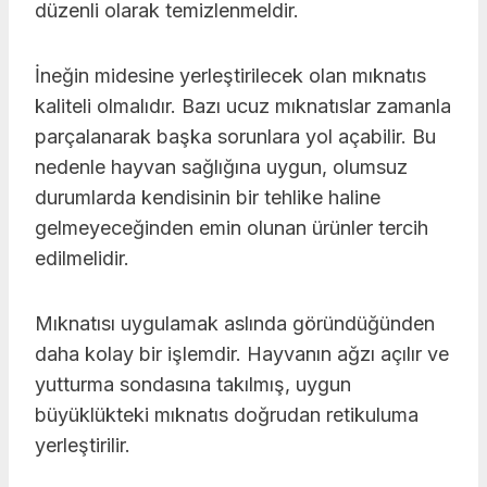
düzenli olarak temizlenmeldir.
İneğin midesine yerleştirilecek olan mıknatıs
kaliteli olmalıdır. Bazı ucuz mıknatıslar zamanla
parçalanarak başka sorunlara yol açabilir. Bu
nedenle hayvan sağlığına uygun, olumsuz
durumlarda kendisinin bir tehlike haline
gelmeyeceğinden emin olunan ürünler tercih
edilmelidir.
Mıknatısı uygulamak aslında göründüğünden
daha kolay bir işlemdir. Hayvanın ağzı açılır ve
yutturma sondasına takılmış, uygun
büyüklükteki mıknatıs doğrudan retikuluma
yerleştirilir.