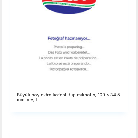
Büyük boy extra kafesli tüp mıknatıs, 100 x 34.5
mm, yeşil