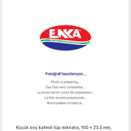
Küçük boy kafesli tüp mıknatıs, 100 x 23.5 mm,