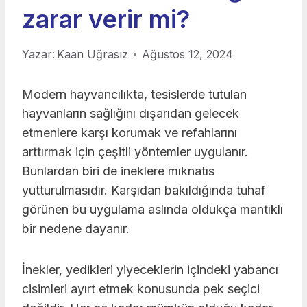
zarar verir mi?
Yazar:
Kaan Uğrasız
Ağustos 12, 2024
Modern hayvancılıkta, tesislerde tutulan
hayvanların sağlığını dışarıdan gelecek
etmenlere karşı korumak ve refahlarını
arttırmak için çeşitli yöntemler uygulanır.
Bunlardan biri de ineklere mıknatıs
yutturulmasıdır. Karşıdan bakıldığında tuhaf
görünen bu uygulama aslında oldukça mantıklı
bir nedene dayanır.
İnekler, yedikleri yiyeceklerin içindeki yabancı
cisimleri ayırt etmek konusunda pek seçici