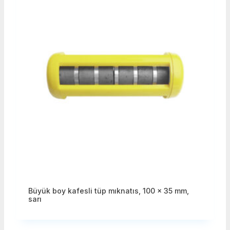
Büyük boy kafesli tüp mıknatıs, 100 x 35 mm,
sarı