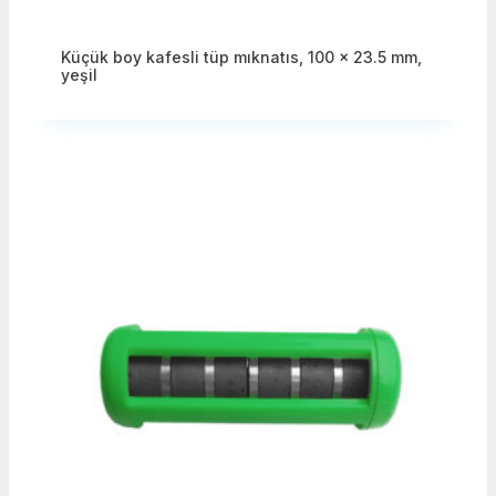
Küçük boy kafesli tüp mıknatıs, 100 x 23.5 mm,
yeşil