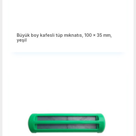
Büyük boy kafesli tüp mıknatıs, 100 x 35 mm,
yeşil