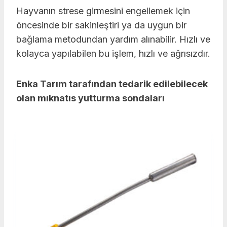
Hayvanın strese girmesini engellemek için
öncesinde bir sakinleştiri ya da uygun bir
bağlama metodundan yardım alınabilir. Hızlı ve
kolayca yapılabilen bu işlem, hızlı ve ağrısızdır.
Enka Tarım tarafından tedarik edilebilecek
olan mıknatıs yutturma sondaları