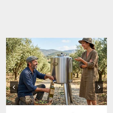
Similar Posts