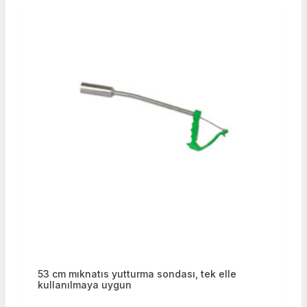
53 cm mıknatıs yutturma sondası, tek elle
kullanılmaya uygun