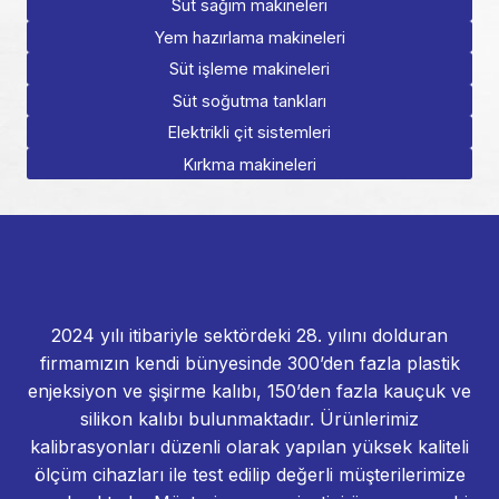
Süt sağım makineleri
Yem hazırlama makineleri
Süt işleme makineleri
Süt soğutma tankları
Elektrikli çit sistemleri
Kırkma makineleri
2024 yılı itibariyle sektördeki 28. yılını dolduran
firmamızın kendi bünyesinde 300’den fazla plastik
enjeksiyon ve şişirme kalıbı, 150’den fazla kauçuk ve
silikon kalıbı bulunmaktadır. Ürünlerimiz
kalibrasyonları düzenli olarak yapılan yüksek kaliteli
ölçüm cihazları ile test edilip değerli müşterilerimize