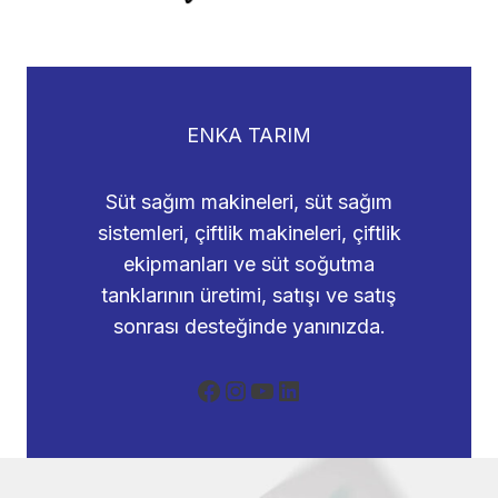
ENKA TARIM
Süt sağım makineleri, süt sağım
sistemleri, çiftlik makineleri, çiftlik
ekipmanları ve süt soğutma
tanklarının üretimi, satışı ve satış
sonrası desteğinde yanınızda.
Facebook
Instagram
YouTube
LinkedIn