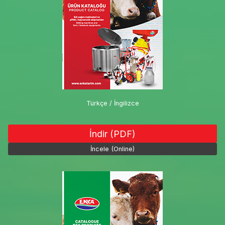
Türkçe / İngilizce
İndir (PDF)
İncele (Online)