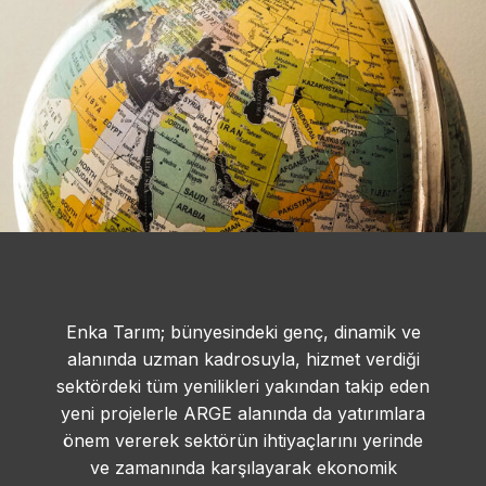
Enka Tarım; bünyesindeki genç, dinamik ve
alanında uzman kadrosuyla, hizmet verdiği
sektördeki tüm yenilikleri yakından takip eden
yeni projelerle ARGE alanında da yatırımlara
önem vererek sektörün ihtiyaçlarını yerinde
ve zamanında karşılayarak ekonomik