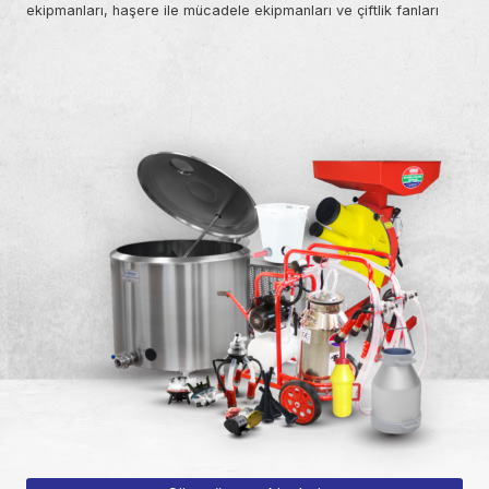
ekipmanları, haşere ile mücadele ekipmanları ve çiftlik fanları