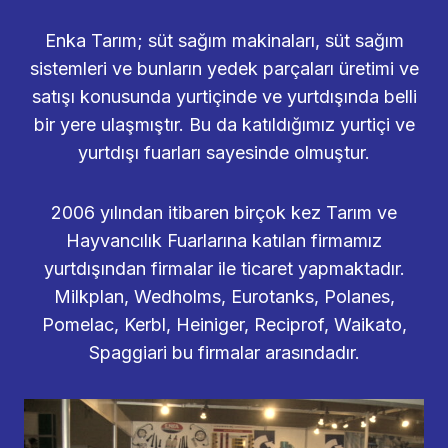
Enka Tarım; süt sağım makinaları, süt sağım
sistemleri ve bunların yedek parçaları üretimi ve
satışı konusunda yurtiçinde ve yurtdışında belli
bir yere ulaşmıştır. Bu da katıldığımız yurtiçi ve
yurtdışı fuarları sayesinde olmuştur.
2006 yılından itibaren birçok kez Tarım ve
Hayvancılık Fuarlarına katılan firmamız
yurtdışından firmalar ile ticaret yapmaktadır.
Milkplan, Wedholms, Eurotanks, Polanes,
Pomelac, Kerbl, Heiniger, Reciprof, Waikato,
Spaggiari bu firmalar arasındadır.