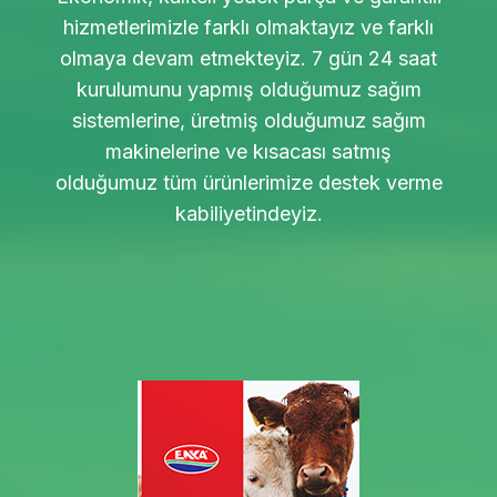
hizmetlerimizle farklı olmaktayız ve farklı
olmaya devam etmekteyiz. 7 gün 24 saat
kurulumunu yapmış olduğumuz sağım
sistemlerine, üretmiş olduğumuz sağım
makinelerine ve kısacası satmış
olduğumuz tüm ürünlerimize destek verme
kabiliyetindeyiz.