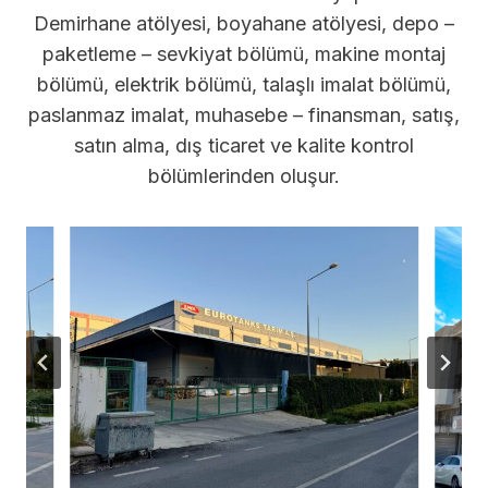
Demirhane atölyesi, boyahane atölyesi, depo –
paketleme – sevkiyat bölümü, makine montaj
bölümü, elektrik bölümü, talaşlı imalat bölümü,
paslanmaz imalat, muhasebe – finansman, satış,
satın alma, dış ticaret ve kalite kontrol
bölümlerinden oluşur.