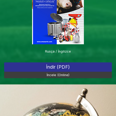
Rusça / İngilizce
İndir (PDF)
İncele (Online)