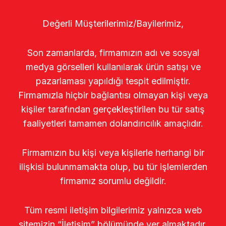
Değerli Müşterilerimiz/Bayilerimiz,
Son zamanlarda, firmamızın adı ve sosyal
medya görselleri kullanılarak ürün satışı ve
pazarlaması yapıldığı tespit edilmiştir.
Firmamızla hiçbir bağlantısı olmayan kişi veya
kişiler tarafından gerçekleştirilen bu tür satış
faaliyetleri tamamen dolandırıcılık amaçlıdır.
Firmamızın bu kişi veya kişilerle herhangi bir
ilişkisi bulunmamakta olup, bu tür işlemlerden
firmamız sorumlu değildir.
Tüm resmi iletişim bilgilerimiz yalnızca web
sitemizin “İletişim” bölümünde yer almaktadır.