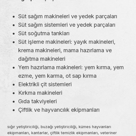
Süt sağım makineleri ve yedek parçaları
Süt sağım sistemleri ve yedek parçaları
Süt soğutma tankları
Süt işleme makineleri: yayık makineleri,
krema makineleri, mama hazırlama ve
dağıtma makineleri
Yem hazırlama makineleri: yem kırma, yem
ezme, yem karma, ot sap kırma
Elektrikli çit sistemleri
Kırkma makineleri
Gıda takviyeleri
Çiftlik ve hayvancılık ekipmanları
sığır yetiştiriciliği, buzağı yetiştiriciliği, kümes hayvanları
ekipmanları, kantarlar, çiftlik temizlik ekipmanları, veteriner