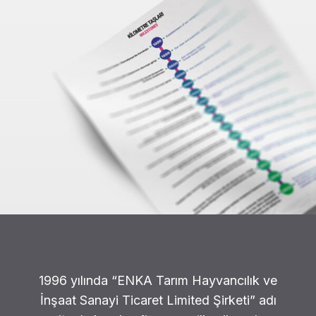
1996 yılında “ENKA Tarım Hayvancılık ve
İnşaat Sanayi Ticaret Limited Şirketi” adı