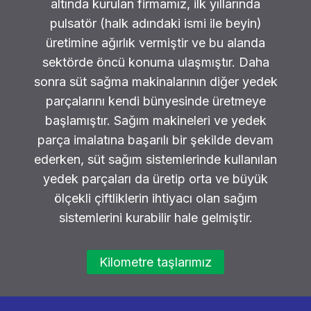
altında kurulan firmamız, ilk yıllarında
pulsatör (halk adındaki ismi ile beyin)
üretimine ağırlık vermiştir ve bu alanda
sektörde öncü konuma ulaşmıştır. Daha
sonra süt sağma makinalarının diğer yedek
parçalarını kendi bünyesinde üretmeye
başlamıştır. Sağım makineleri ve yedek
parça imalatına başarılı bir şekilde devam
ederken, süt sağım sistemlerinde kullanılan
yedek parçaları da üretip orta ve büyük
ölçekli çiftliklerin ihtiyacı olan sağım
sistemlerini kurabilir hale gelmiştir.
Kilometre taşlarımız