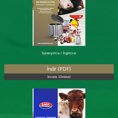
İspanyolca / İngilizce
İndir (PDF)
İncele (Online)