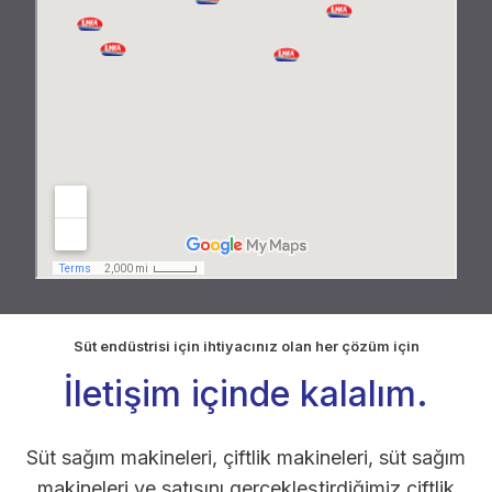
Süt endüstrisi için ihtiyacınız olan her çözüm için
İletişim içinde kalalım.
Süt sağım makineleri, çiftlik makineleri, süt sağım
makineleri ve satışını gerçekleştirdiğimiz çiftlik