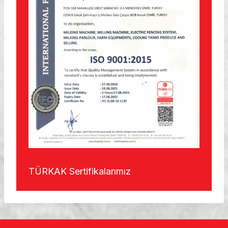
TÜRKAK Sertifikalarımız