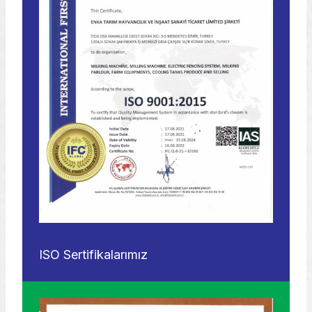
ISO Sertifikalarımız