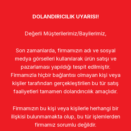
DOLANDIRICILIK UYARISI!
Değerli Müşterilerimiz/Bayilerimiz,
Son zamanlarda, firmamızın adı ve sosyal
medya görselleri kullanılarak ürün satışı ve
pazarlaması yapıldığı tespit edilmiştir.
Firmamızla hiçbir bağlantısı olmayan kişi veya
kişiler tarafından gerçekleştirilen bu tür satış
faaliyetleri tamamen dolandırıcılık amaçlıdır.
Firmamızın bu kişi veya kişilerle herhangi bir
ilişkisi bulunmamakta olup, bu tür işlemlerden
firmamız sorumlu değildir.