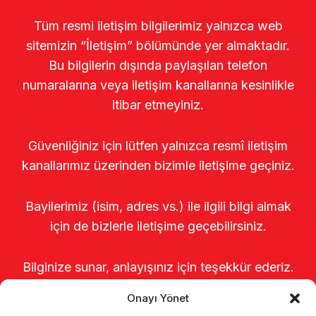
Tüm resmi iletişim bilgilerimiz yalnızca web
sitemizin “İletişim” bölümünde yer almaktadır.
Bu bilgilerin dışında paylaşılan telefon
numaralarına veya iletişim kanallarına kesinlikle
itibar etmeyiniz.
Güvenliğiniz için lütfen yalnızca resmî iletişim
kanallarımız üzerinden bizimle iletişime geçiniz.
Bayilerimiz (isim, adres vs.) ile ilgili bilgi almak
için de bizlerle iletişime geçebilirsiniz.
Bilginize sunar, anlayışınız için teşekkür ederiz.
Onayı Yönet