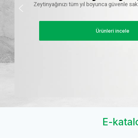
Zeytinyağınızı tüm yıl boyunca güvenle sak
Ürünleri incele
E-katalo