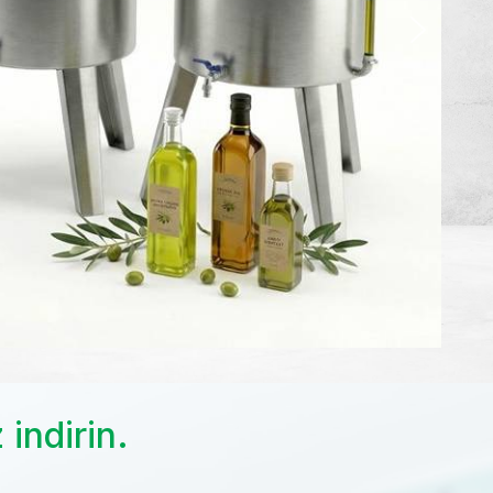
 indirin.