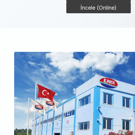
İncele (Online)