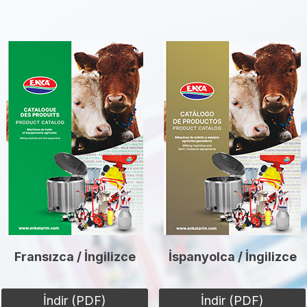
Fransızca / İngilizce
İspanyolca / İngilizce
İndir (PDF)
İndir (PDF)