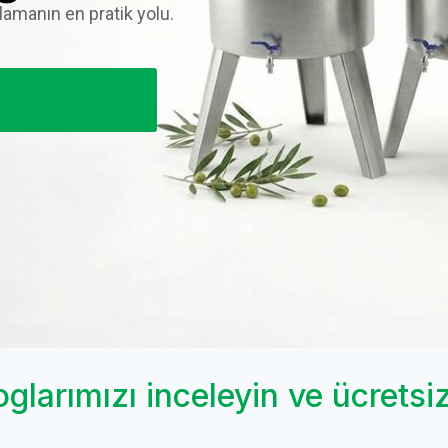
lamanın en pratik yolu.
glarımızı inceleyin ve ücretsiz