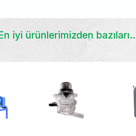
En iyi ürünlerimizden bazıları