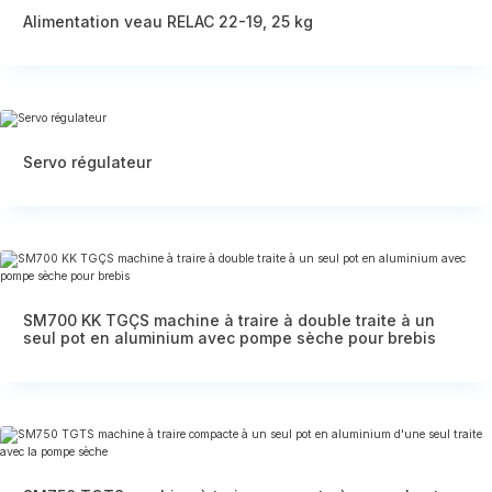
Alimentation veau RELAC 22-19, 25 kg
Servo régulateur
SM700 KK TGÇS machine à traire à double traite à un
seul pot en aluminium avec pompe sèche pour brebis