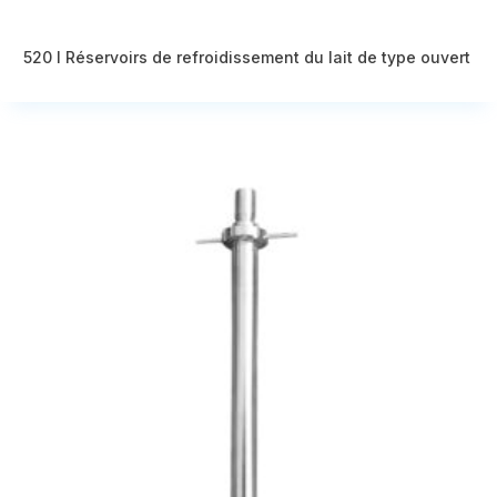
520 l Réservoirs de refroidissement du lait de type ouvert