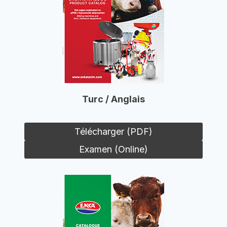
Turc / Anglais
Télécharger (PDF)
Examen (Online)