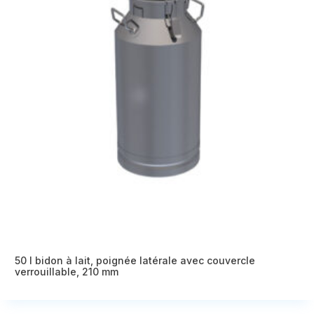
50 l bidon à lait, poignée latérale avec couvercle
verrouillable, 210 mm