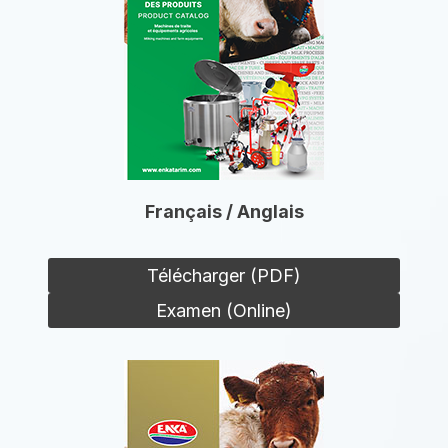
Français / Anglais
Télécharger (PDF)
Examen (Online)