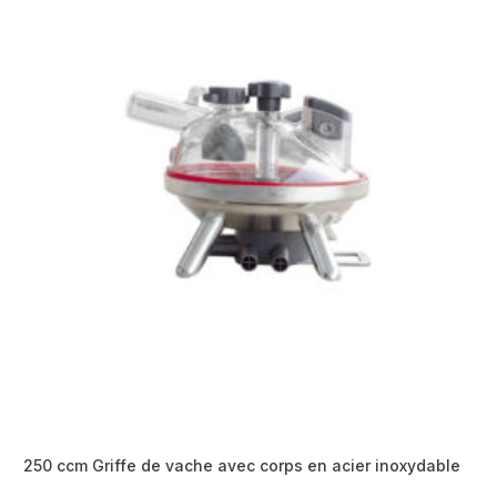
250 ccm Griffe de vache avec corps en acier inoxydable