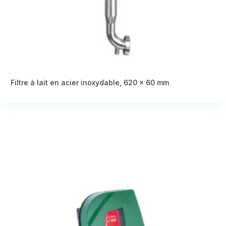
Filtre à lait en acier inoxydable, 620 x 60 mm