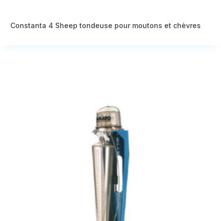
Constanta 4 Sheep tondeuse pour moutons et chèvres