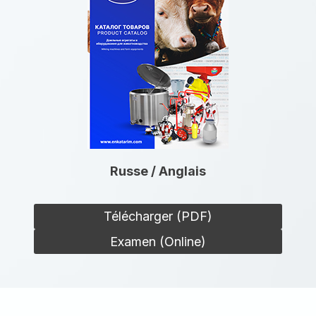
Russe / Anglais
Télécharger (PDF)
Examen (Online)