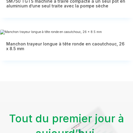
SM750 TGTS machine à traire compacte à un seul pot en
aluminium d’une seul traite avec la pompe sèche
Manchon trayeur longue à tête ronde en caoutchouc, 26
x 8.5 mm
Tout du premier jour à