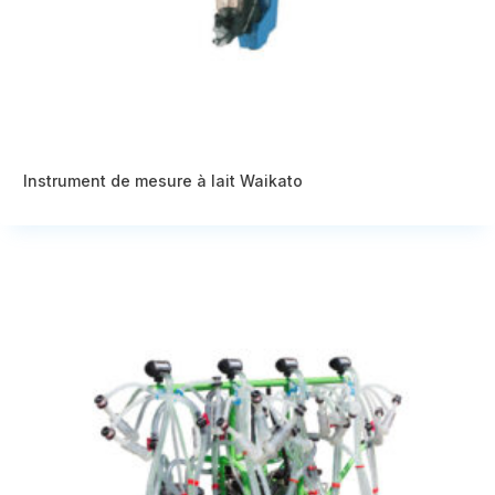
Instrument de mesure à lait Waikato