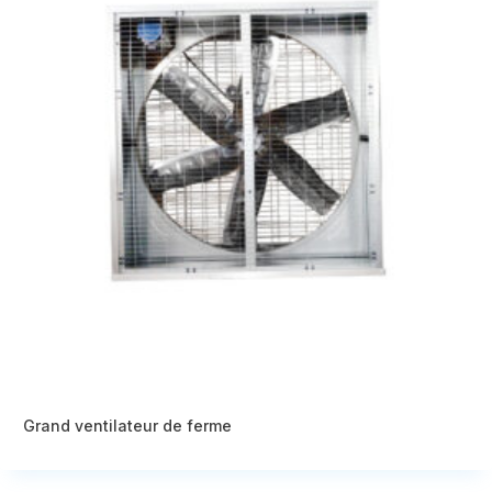
Grand ventilateur de ferme