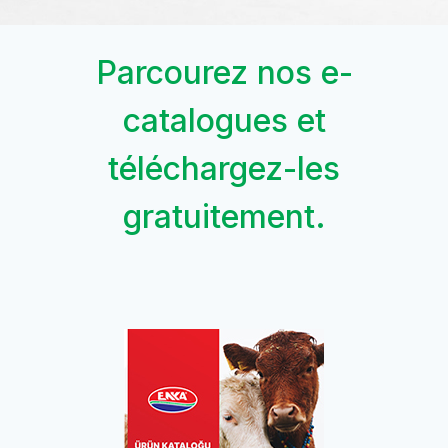
Parcourez nos e-
catalogues et
téléchargez-les
gratuitement.