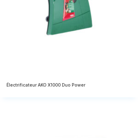
Électrificateur AKO X1000 Duo Power