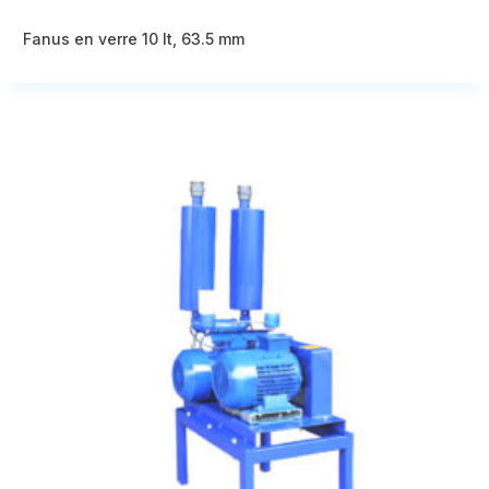
Fanus en verre 10 lt, 63.5 mm