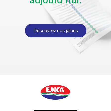
aujourd’hui.
Découvrez nos jalons