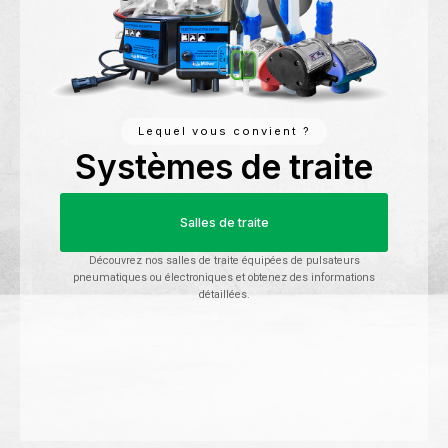
Lequel vous convient ?
Systèmes de traite
Salles de traite
Découvrez nos salles de traite équipées de pulsateurs
pneumatiques ou électroniques et obtenez des informations
détaillées.