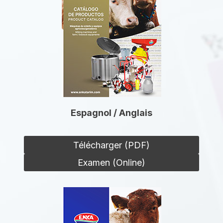
Espagnol / Anglais
Télécharger (PDF)
Examen (Online)