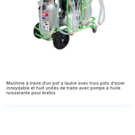
Machine à traire d’un pot a lautre avec trois pots d’acier
inoxydable et huit unités de traite avec pompe à huile
ruisselante pour brebis