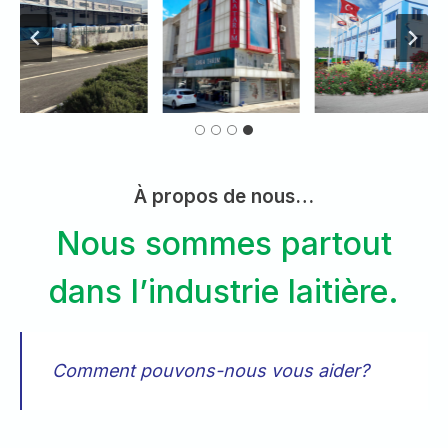
À propos de nous…
Nous sommes partout
dans l’industrie laitière.
Comment pouvons-nous vous aider?