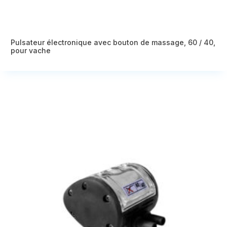
Pulsateur électronique avec bouton de massage, 60 / 40,
pour vache