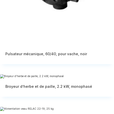
Pulsateur mécanique, 60/40, pour vache, noir
Broyeur d’herbe et de paille, 2.2 kW, monophasé