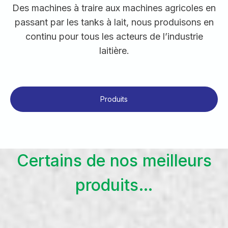
Des machines à traire aux machines agricoles en
passant par les tanks à lait, nous produisons en
continu pour tous les acteurs de l’industrie
laitière.
Produits
Certains de nos meilleurs
produits…