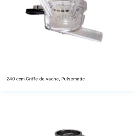
240 ccm Griffe de vache, Pulsematic