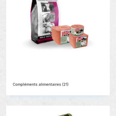
Compléments alimentaires
(21)