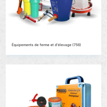
Équipements de ferme et d'élevage
(756)