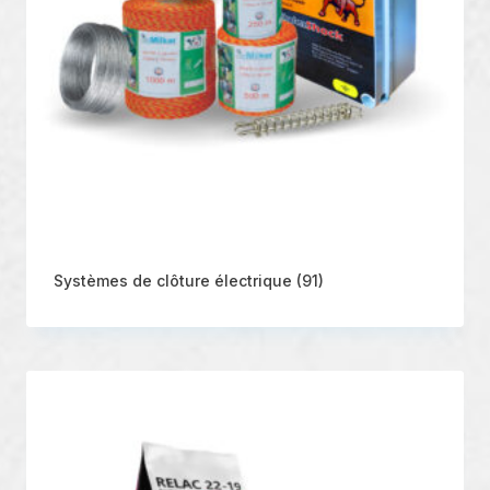
Systèmes de clôture électrique
(91)