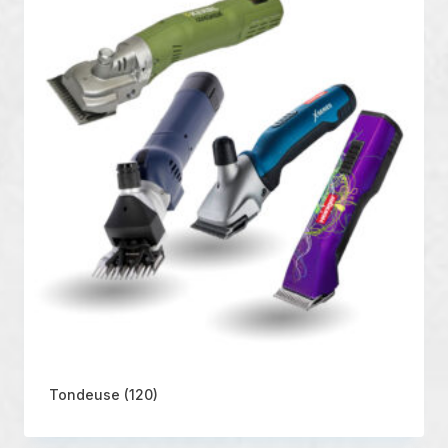
Tondeuse
(120)