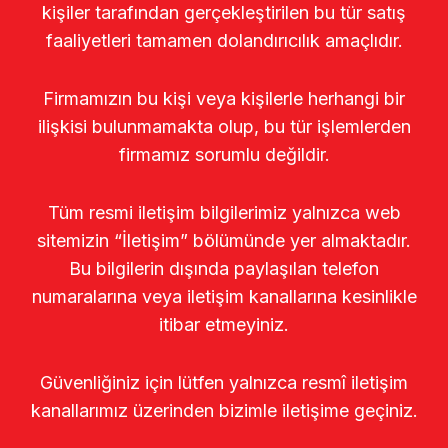
kişiler tarafından gerçekleştirilen bu tür satış
faaliyetleri tamamen dolandırıcılık amaçlıdır.
Firmamızın bu kişi veya kişilerle herhangi bir
ilişkisi bulunmamakta olup, bu tür işlemlerden
firmamız sorumlu değildir.
Tüm resmi iletişim bilgilerimiz yalnızca web
sitemizin “İletişim” bölümünde yer almaktadır.
Bu bilgilerin dışında paylaşılan telefon
numaralarına veya iletişim kanallarına kesinlikle
itibar etmeyiniz.
Güvenliğiniz için lütfen yalnızca resmî iletişim
kanallarımız üzerinden bizimle iletişime geçiniz.