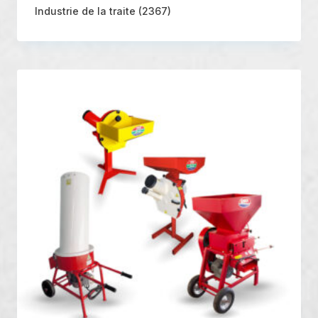
Industrie de la traite
(2367)