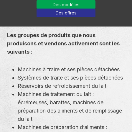
Des modèles
Des offres
Les groupes de produits que nous
produisons et vendons activement sont les
suivants :
Machines à traire et ses pièces détachées
Systèmes de traite et ses pièces détachées
Réservoirs de refroidissement du lait
Machines de traitement du lait :
écrémeuses, barattes, machines de
préparation des aliments et de remplissage
du lait
Machines de préparation d’aliments :