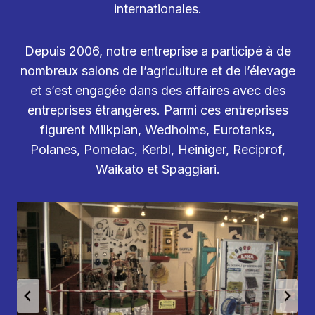
internationales.
Depuis 2006, notre entreprise a participé à de
nombreux salons de l’agriculture et de l’élevage
et s’est engagée dans des affaires avec des
entreprises étrangères. Parmi ces entreprises
figurent Milkplan, Wedholms, Eurotanks,
Polanes, Pomelac, Kerbl, Heiniger, Reciprof,
Waikato et Spaggiari.