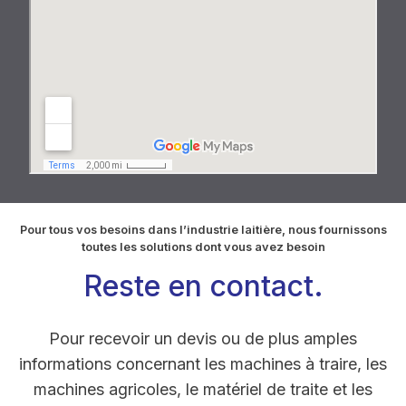
Pour tous vos besoins dans l’industrie laitière, nous fournissons
toutes les solutions dont vous avez besoin
Reste en contact.
Pour recevoir un devis ou de plus amples
informations concernant les machines à traire, les
machines agricoles, le matériel de traite et les