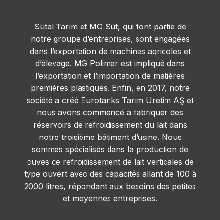
Sütal Tarım et MG Süt, qui font partie de
notre groupe d’entreprises, sont engagées
dans l’exportation de machines agricoles et
d’élevage. MG Polimer est impliqué dans
l’exportation et l’importation de matières
premières plastiques. Enfin, en 2017, notre
société a créé Eurotanks Tarım Üretim AŞ et
nous avons commencé à fabriquer des
réservoirs de refroidissement du lait dans
notre troisième bâtiment d’usine. Nous
sommes spécialisés dans la production de
cuves de refroidissement de lait verticales de
type ouvert avec des capacités allant de 100 à
2000 litres, répondant aux besoins des petites
et moyennes entreprises.