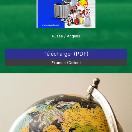
Russe / Anglais
Télécharger (PDF)
Examen (Online)