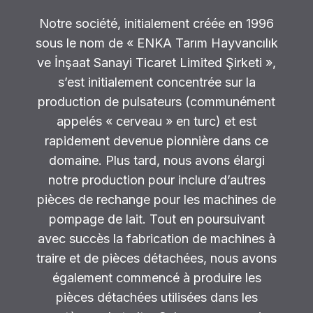
Notre société, initialement créée en 1996
sous le nom de « ENKA Tarım Hayvancılık
ve İnşaat Sanayi Ticaret Limited Şirketi »,
s’est initialement concentrée sur la
production de pulsateurs (communément
appelés « cerveau » en turc) et est
rapidement devenue pionnière dans ce
domaine. Plus tard, nous avons élargi
notre production pour inclure d’autres
pièces de rechange pour les machines de
pompage de lait. Tout en poursuivant
avec succès la fabrication de machines à
traire et de pièces détachées, nous avons
également commencé à produire les
pièces détachées utilisées dans les