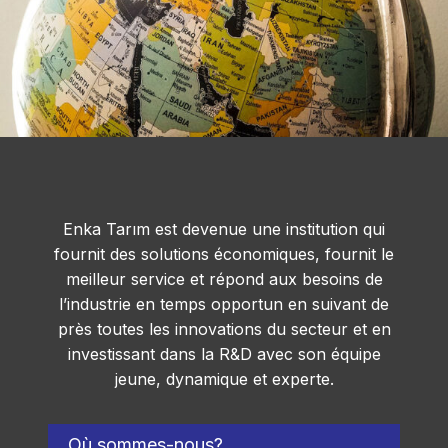
Enka Tarım est devenue une institution qui
fournit des solutions économiques, fournit le
meilleur service et répond aux besoins de
l’industrie en temps opportun en suivant de
près toutes les innovations du secteur et en
investissant dans la R&D avec son équipe
jeune, dynamique et experte.
Où sommes-nous?