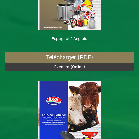
Espagnol / Anglais
Télécharger (PDF)
Examen (Online)