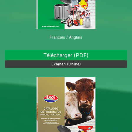
Français / Anglais
Télécharger (PDF)
Examen (Online)