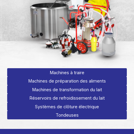
Machines à traire
Machines de préparation des aliments
Machines de transformation du lait
Réservoirs de refroidissement du lait
Systèmes de clôture électrique
Tondeuses