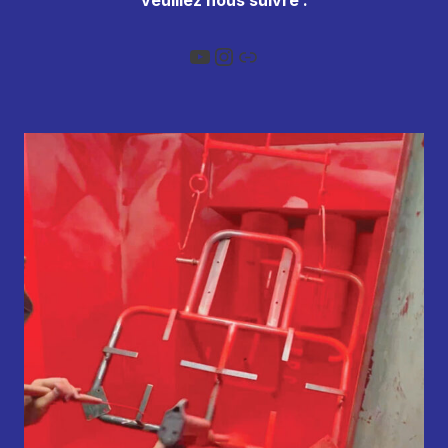
YouTube
Instagram
Lien