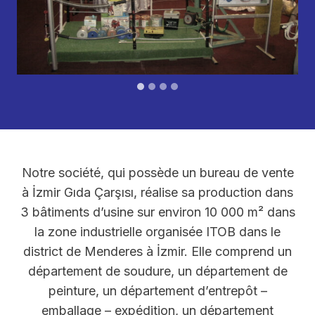
Notre société, qui possède un bureau de vente
à İzmir Gıda Çarşısı, réalise sa production dans
3 bâtiments d’usine sur environ 10 000 m² dans
la zone industrielle organisée ITOB dans le
district de Menderes à İzmir. Elle comprend un
département de soudure, un département de
peinture, un département d’entrepôt –
emballage – expédition, un département