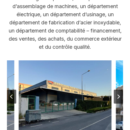
d’assemblage de machines, un département
électrique, un département d’usinage, un
département de fabrication d’acier inoxydable,
un département de comptabilité – financement,
des ventes, des achats, du commerce extérieur
et du contrôle qualité.