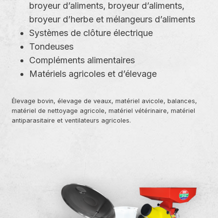
broyeur d’aliments, broyeur d’aliments,
broyeur d’herbe et mélangeurs d’aliments
Systèmes de clôture électrique
Tondeuses
Compléments alimentaires
Matériels agricoles et d’élevage
Élevage bovin, élevage de veaux, matériel avicole, balances,
matériel de nettoyage agricole, matériel vétérinaire, matériel
antiparasitaire et ventilateurs agricoles.