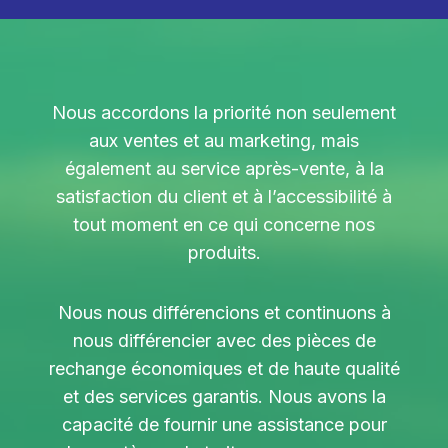
Nous accordons la priorité non seulement
aux ventes et au marketing, mais
également au service après-vente, à la
satisfaction du client et à l’accessibilité à
tout moment en ce qui concerne nos
produits.
Nous nous différencions et continuons à
nous différencier avec des pièces de
rechange économiques et de haute qualité
et des services garantis. Nous avons la
capacité de fournir une assistance pour