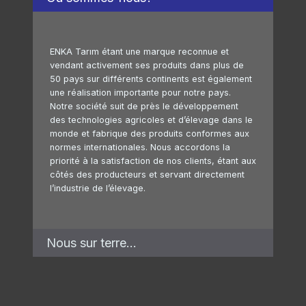
ENKA Tarım étant une marque reconnue et
vendant activement ses produits dans plus de
50 pays sur différents continents est également
une réalisation importante pour notre pays.
Notre société suit de près le développement
des technologies agricoles et d’élevage dans le
monde et fabrique des produits conformes aux
normes internationales. Nous accordons la
priorité à la satisfaction de nos clients, étant aux
côtés des producteurs et servant directement
l’industrie de l’élevage.
Nous sur terre…