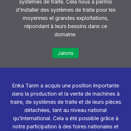
systèmes de traite. Cela nous a permis
d’installer des systèmes de traite pour les
moyennes et grandes exploitations,
répondant à leurs besoins dans ce
domaine.
Jalons
Enka Tarım a acquis une position importante
dans la production et la vente de machines à
traire, de systèmes de traite et de leurs pièces
détachées, tant au niveau national
qu’international. Cela a été possible grâce à
notre participation à des foires nationales et