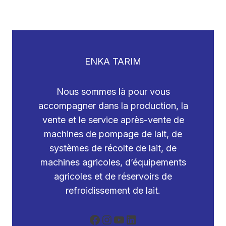
ENKA TARIM
Nous sommes là pour vous
accompagner dans la production, la
vente et le service après-vente de
machines de pompage de lait, de
systèmes de récolte de lait, de
machines agricoles, d’équipements
agricoles et de réservoirs de
refroidissement de lait.
Facebook
Instagram
YouTube
LinkedIn