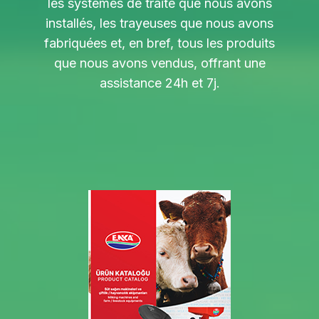
les systèmes de traite que nous avons
installés, les trayeuses que nous avons
fabriquées et, en bref, tous les produits
que nous avons vendus, offrant une
assistance 24h et 7j.