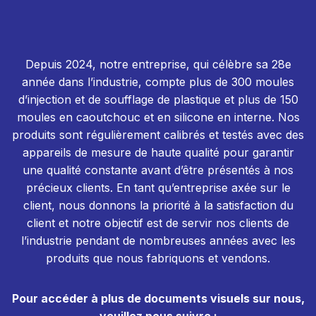
Depuis 2024, notre entreprise, qui célèbre sa 28e
année dans l’industrie, compte plus de 300 moules
d’injection et de soufflage de plastique et plus de 150
moules en caoutchouc et en silicone en interne. Nos
produits sont régulièrement calibrés et testés avec des
appareils de mesure de haute qualité pour garantir
une qualité constante avant d’être présentés à nos
précieux clients. En tant qu’entreprise axée sur le
client, nous donnons la priorité à la satisfaction du
client et notre objectif est de servir nos clients de
l’industrie pendant de nombreuses années avec les
produits que nous fabriquons et vendons.
Pour accéder à plus de documents visuels sur nous,
veuillez nous suivre :