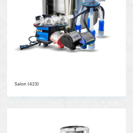
Salon
(423)