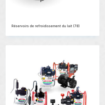
Réservoirs de refroidissement du lait
(78)