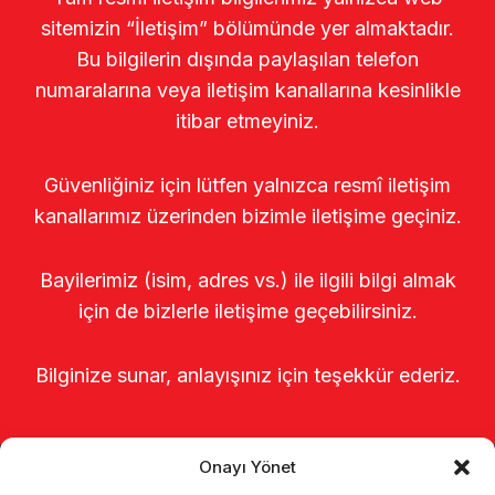
sitemizin “İletişim” bölümünde yer almaktadır.
Bu bilgilerin dışında paylaşılan telefon
numaralarına veya iletişim kanallarına kesinlikle
itibar etmeyiniz.
Güvenliğiniz için lütfen yalnızca resmî iletişim
kanallarımız üzerinden bizimle iletişime geçiniz.
Bayilerimiz (isim, adres vs.) ile ilgili bilgi almak
için de bizlerle iletişime geçebilirsiniz.
Bilginize sunar, anlayışınız için teşekkür ederiz.
Onayı Yönet