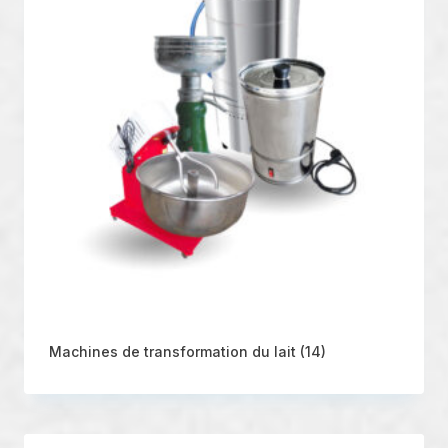
Machines de transformation du lait
(14)