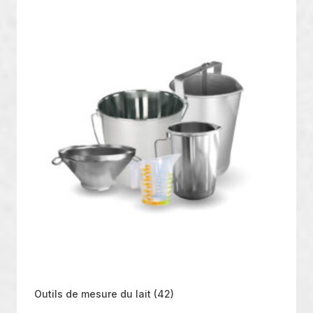
Outils de mesure du lait
(42)