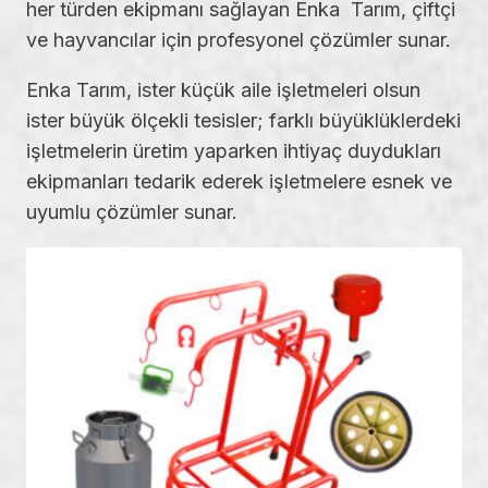
her türden ekipmanı sağlayan Enka Tarım, çiftçi
ve hayvancılar için profesyonel çözümler sunar.
Enka Tarım, ister küçük aile işletmeleri olsun
ister büyük ölçekli tesisler; farklı büyüklüklerdeki
işletmelerin üretim yaparken ihtiyaç duydukları
ekipmanları tedarik ederek işletmelere esnek ve
uyumlu çözümler sunar.