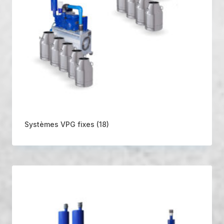
Systèmes VPG fixes
(18)