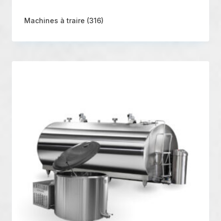
Machines à traire
(316)