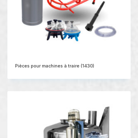
Pièces pour machines à traire
(1430)