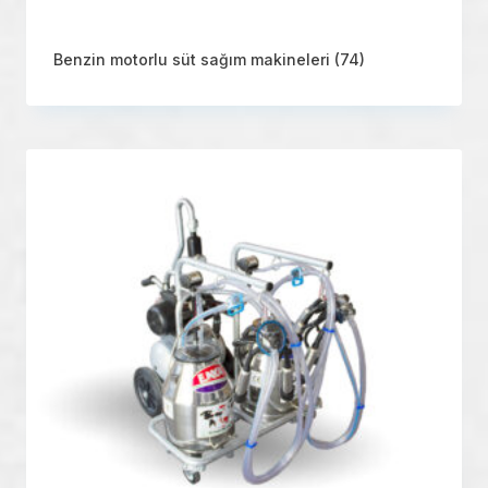
Benzin motorlu süt sağım makineleri
(74)