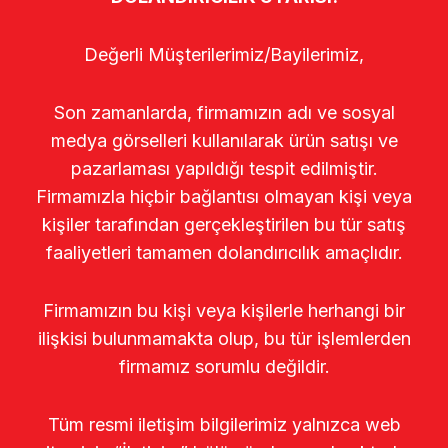
Değerli Müşterilerimiz/Bayilerimiz,
Son zamanlarda, firmamızın adı ve sosyal
medya görselleri kullanılarak ürün satışı ve
pazarlaması yapıldığı tespit edilmiştir.
Firmamızla hiçbir bağlantısı olmayan kişi veya
kişiler tarafından gerçekleştirilen bu tür satış
faaliyetleri tamamen dolandırıcılık amaçlıdır.
Firmamızın bu kişi veya kişilerle herhangi bir
ilişkisi bulunmamakta olup, bu tür işlemlerden
firmamız sorumlu değildir.
Tüm resmi iletişim bilgilerimiz yalnızca web