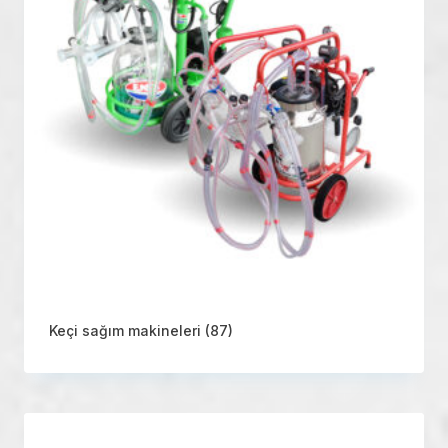
Keçi sağım makineleri
(87)