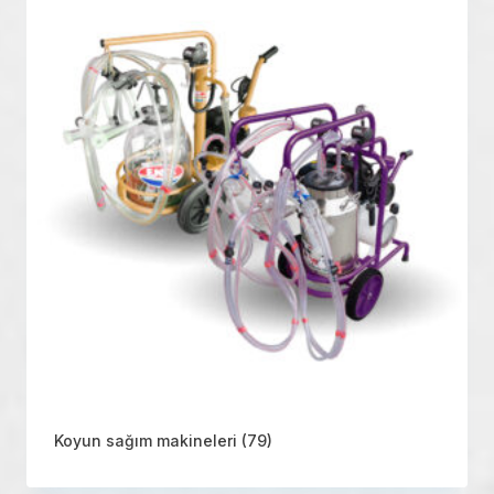
Koyun sağım makineleri
(79)