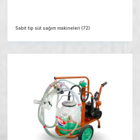
Sabit tip süt sağım makineleri
(72)