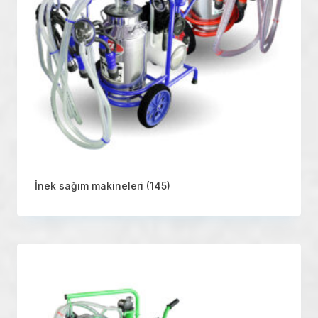
İnek sağım makineleri
(145)