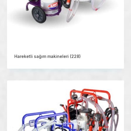
Hareketli sağım makineleri
(228)