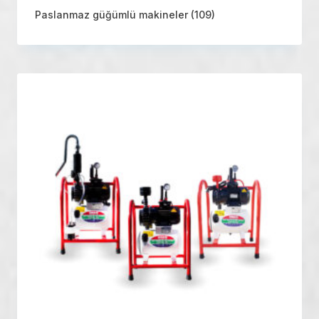
Paslanmaz güğümlü makineler
(109)