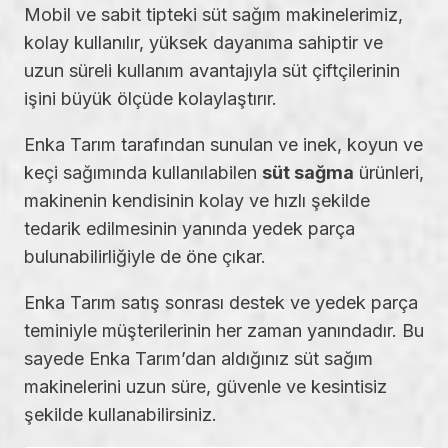
Mobil ve sabit tipteki süt sağım makinelerimiz,
kolay kullanılır, yüksek dayanıma sahiptir ve
uzun süreli kullanım avantajıyla süt çiftçilerinin
işini büyük ölçüde kolaylaştırır.
Enka Tarım tarafından sunulan ve inek, koyun ve
keçi sağımında kullanılabilen
süt sağma
ürünleri,
makinenin kendisinin kolay ve hızlı şekilde
tedarik edilmesinin yanında yedek parça
bulunabilirliğiyle de öne çıkar.
Enka Tarım satış sonrası destek ve yedek parça
teminiyle müşterilerinin her zaman yanındadır. Bu
sayede Enka Tarım’dan aldığınız süt sağım
makinelerini uzun süre, güvenle ve kesintisiz
şekilde kullanabilirsiniz.