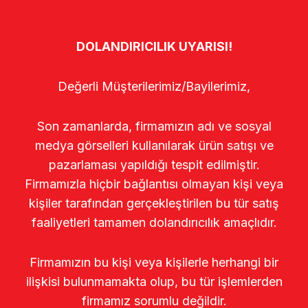
DOLANDIRICILIK UYARISI!
Değerli Müşterilerimiz/Bayilerimiz,
Son zamanlarda, firmamızın adı ve sosyal
medya görselleri kullanılarak ürün satışı ve
pazarlaması yapıldığı tespit edilmiştir.
Firmamızla hiçbir bağlantısı olmayan kişi veya
kişiler tarafından gerçekleştirilen bu tür satış
faaliyetleri tamamen dolandırıcılık amaçlıdır.
Firmamızın bu kişi veya kişilerle herhangi bir
ilişkisi bulunmamakta olup, bu tür işlemlerden
firmamız sorumlu değildir.