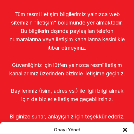
Tüm resmi iletişim bilgilerimiz yalnızca web
sitemizin “İletişim” bölümünde yer almaktadır.
Bu bilgilerin dışında paylaşılan telefon
numaralarına veya iletişim kanallarına kesinlikle
itibar etmeyiniz.
Güvenliğiniz için lütfen yalnızca resmî iletişim
kanallarımız üzerinden bizimle iletişime geçiniz.
Bayilerimiz (isim, adres vs.) ile ilgili bilgi almak
için de bizlerle iletişime geçebilirsiniz.
Bilginize sunar, anlayışınız için teşekkür ederiz.
Onayı Yönet