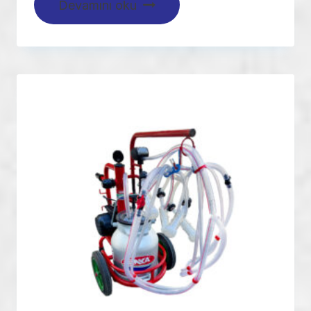
Devamını oku