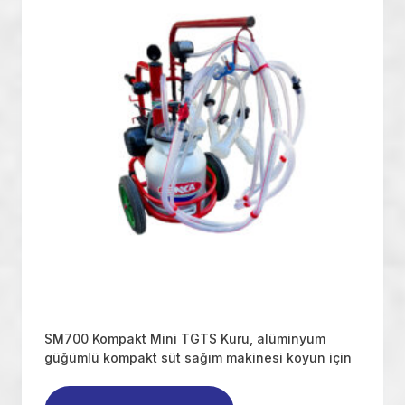
SM700 Kompakt Mini TGTS Kuru, alüminyum
güğümlü kompakt süt sağım makinesi koyun için