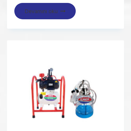
Devamını oku