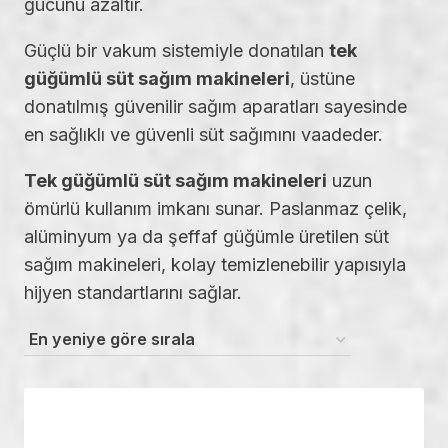
gücünü azaltır.
Güçlü bir vakum sistemiyle donatılan
tek
güğümlü süt sağım makineleri
, üstüne
donatılmış güvenilir sağım aparatları sayesinde
en sağlıklı ve güvenli süt sağımını vaadeder.
Tek güğümlü süt sağım makineleri
uzun
ömürlü kullanım imkanı sunar. Paslanmaz çelik,
alüminyum ya da şeffaf güğümle üretilen süt
sağım makineleri, kolay temizlenebilir yapısıyla
hijyen standartlarını sağlar.