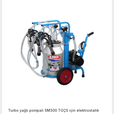
Turbo yağlı pompalı SM300 TGÇS için elektrostatik