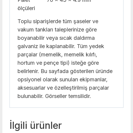
ölçüleri
Toplu siparişlerde tüm şaseler ve
vakum tankları taleplerinize göre
boyanabilir veya sıcak daldırma
galvaniz ile kaplanabilir. Tüm yedek
parçalar (memelik, memelik kılıfı,
hortum ve pençe tipi) isteğe göre
belirlenir. Bu sayfada gösterilen üründe
opsiyonel olarak sunulan ekipmanlar,
aksesuarlar ve özelleştirilmiş parçalar
bulunabilir. Görseller temsilidir.
İlgili ürünler