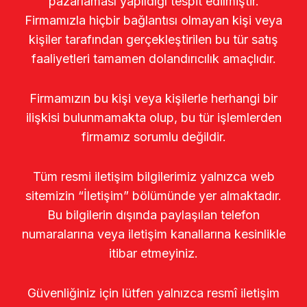
pazarlaması yapıldığı tespit edilmiştir.
Firmamızla hiçbir bağlantısı olmayan kişi veya
kişiler tarafından gerçekleştirilen bu tür satış
faaliyetleri tamamen dolandırıcılık amaçlıdır.
Firmamızın bu kişi veya kişilerle herhangi bir
ilişkisi bulunmamakta olup, bu tür işlemlerden
firmamız sorumlu değildir.
Tüm resmi iletişim bilgilerimiz yalnızca web
sitemizin “İletişim” bölümünde yer almaktadır.
Bu bilgilerin dışında paylaşılan telefon
numaralarına veya iletişim kanallarına kesinlikle
itibar etmeyiniz.
Güvenliğiniz için lütfen yalnızca resmî iletişim