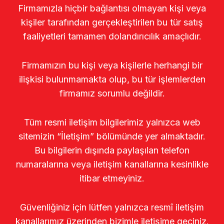
Firmamızla hiçbir bağlantısı olmayan kişi veya
kişiler tarafından gerçekleştirilen bu tür satış
faaliyetleri tamamen dolandırıcılık amaçlıdır.
Firmamızın bu kişi veya kişilerle herhangi bir
ilişkisi bulunmamakta olup, bu tür işlemlerden
firmamız sorumlu değildir.
Tüm resmi iletişim bilgilerimiz yalnızca web
sitemizin “İletişim” bölümünde yer almaktadır.
Bu bilgilerin dışında paylaşılan telefon
numaralarına veya iletişim kanallarına kesinlikle
itibar etmeyiniz.
Güvenliğiniz için lütfen yalnızca resmî iletişim
kanallarımız üzerinden bizimle iletişime geçiniz.