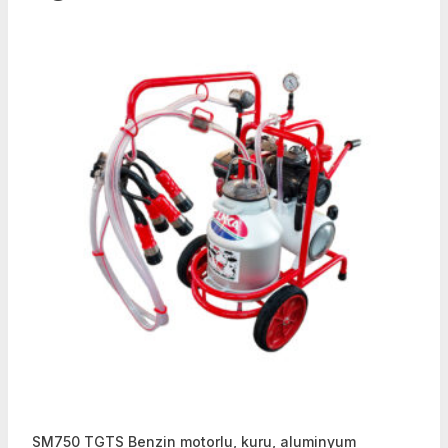
SM750 TGTS Benzin motorlu, kuru, aluminyum