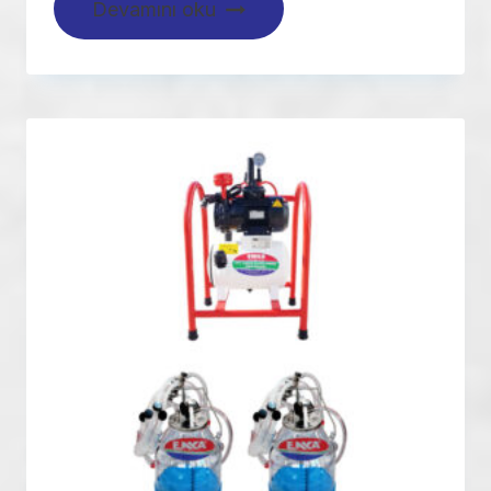
Devamını oku