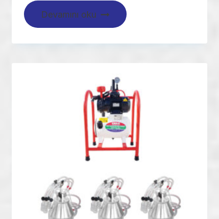
Devamını oku