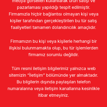
medya görselleri kullanılarak ürün satışı ve
pazarlaması yapıldığı tespit edilmiştir.
Firmamızla hiçbir bağlantısı olmayan kişi veya
kişiler tarafından gerçekleştirilen bu tür satış
faaliyetleri tamamen dolandırıcılık amaçlıdır.
Firmamızın bu kişi veya kişilerle herhangi bir
ilişkisi bulunmamakta olup, bu tür işlemlerden
firmamız sorumlu değildir.
Tüm resmi iletişim bilgilerimiz yalnızca web
sitemizin “İletişim” bölümünde yer almaktadır.
Bu bilgilerin dışında paylaşılan telefon
numaralarına veya iletişim kanallarına kesinlikle
itibar etmeyiniz.