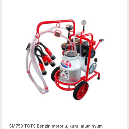
SM750 TGTS Benzin motorlu, kuru, aluminyum