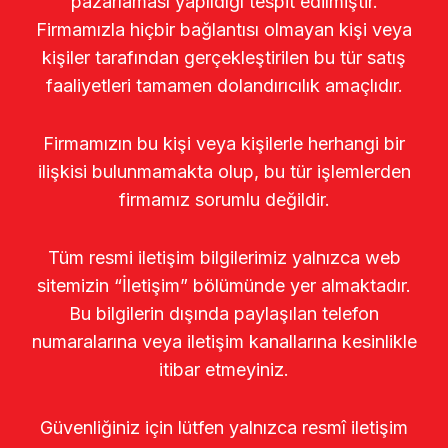
pazarlaması yapıldığı tespit edilmiştir.
Firmamızla hiçbir bağlantısı olmayan kişi veya
kişiler tarafından gerçekleştirilen bu tür satış
faaliyetleri tamamen dolandırıcılık amaçlıdır.
Firmamızın bu kişi veya kişilerle herhangi bir
ilişkisi bulunmamakta olup, bu tür işlemlerden
firmamız sorumlu değildir.
Tüm resmi iletişim bilgilerimiz yalnızca web
sitemizin “İletişim” bölümünde yer almaktadır.
Bu bilgilerin dışında paylaşılan telefon
numaralarına veya iletişim kanallarına kesinlikle
itibar etmeyiniz.
Güvenliğiniz için lütfen yalnızca resmî iletişim