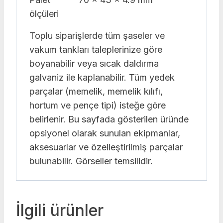
ölçüleri
Toplu siparişlerde tüm şaseler ve
vakum tankları taleplerinize göre
boyanabilir veya sıcak daldırma
galvaniz ile kaplanabilir. Tüm yedek
parçalar (memelik, memelik kılıfı,
hortum ve pençe tipi) isteğe göre
belirlenir. Bu sayfada gösterilen üründe
opsiyonel olarak sunulan ekipmanlar,
aksesuarlar ve özelleştirilmiş parçalar
bulunabilir. Görseller temsilidir.
İlgili ürünler