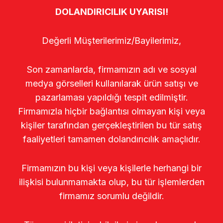
DOLANDIRICILIK UYARISI!
Değerli Müşterilerimiz/Bayilerimiz,
Son zamanlarda, firmamızın adı ve sosyal
medya görselleri kullanılarak ürün satışı ve
pazarlaması yapıldığı tespit edilmiştir.
Firmamızla hiçbir bağlantısı olmayan kişi veya
kişiler tarafından gerçekleştirilen bu tür satış
faaliyetleri tamamen dolandırıcılık amaçlıdır.
Firmamızın bu kişi veya kişilerle herhangi bir
ilişkisi bulunmamakta olup, bu tür işlemlerden
firmamız sorumlu değildir.