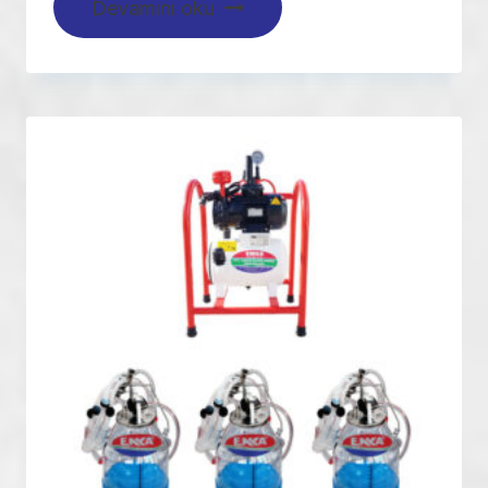
Devamını oku