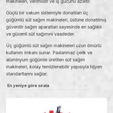
makineleri, verimlidir ve iş gücünü azaltır.
Güçlü bir vakum sistemiyle donatılan üç
güğümlü süt sağım makineleri, üstüne donatılmış
güvenilir sağım aparatları sayesinde en sağlıklı
ve güvenli süt sağımını vaadeder.
Üç güğümlü süt sağım makineleri uzun ömürlü
kullanım imkanı sunar. Paslanmaz çelik ve
alüminyum güğümle üretilen süt sağım
makineleri, kolay temizlenebilir yapısıyla hijyen
standartlarını sağlar.