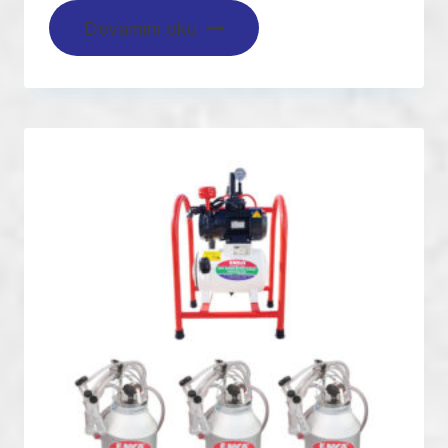
Devamını oku