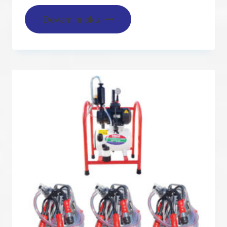
Devamını oku