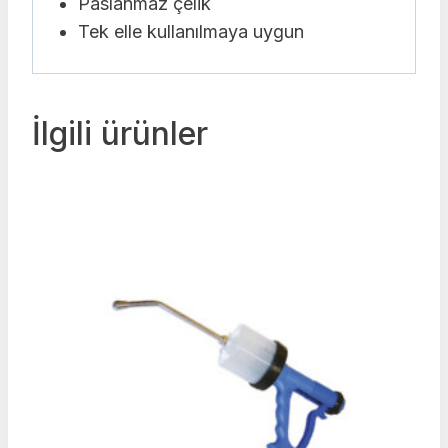
Paslanmaz çelik
Tek elle kullanılmaya uygun
İlgili ürünler