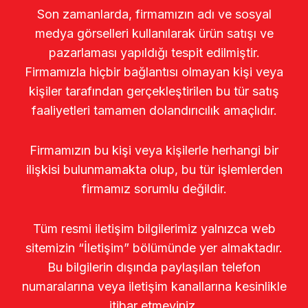
Son zamanlarda, firmamızın adı ve sosyal
medya görselleri kullanılarak ürün satışı ve
pazarlaması yapıldığı tespit edilmiştir.
Firmamızla hiçbir bağlantısı olmayan kişi veya
kişiler tarafından gerçekleştirilen bu tür satış
faaliyetleri tamamen dolandırıcılık amaçlıdır.
Firmamızın bu kişi veya kişilerle herhangi bir
ilişkisi bulunmamakta olup, bu tür işlemlerden
firmamız sorumlu değildir.
Tüm resmi iletişim bilgilerimiz yalnızca web
sitemizin “İletişim” bölümünde yer almaktadır.
Bu bilgilerin dışında paylaşılan telefon
numaralarına veya iletişim kanallarına kesinlikle
itibar etmeyiniz.