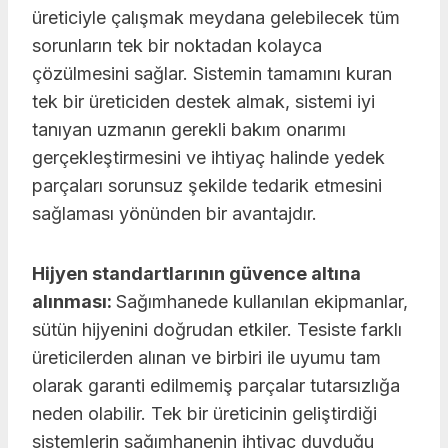
üreticiyle çalışmak meydana gelebilecek tüm
sorunların tek bir noktadan kolayca
çözülmesini sağlar. Sistemin tamamını kuran
tek bir üreticiden destek almak, sistemi iyi
tanıyan uzmanın gerekli bakım onarımı
gerçekleştirmesini ve ihtiyaç halinde yedek
parçaları sorunsuz şekilde tedarik etmesini
sağlaması yönünden bir avantajdır.
Hijyen standartlarının güvence altına
alınması:
Sağımhanede kullanılan ekipmanlar,
sütün hijyenini doğrudan etkiler. Tesiste farklı
üreticilerden alınan ve birbiri ile uyumu tam
olarak garanti edilmemiş parçalar tutarsızlığa
neden olabilir. Tek bir üreticinin geliştirdiği
sistemlerin sağımhanenin ihtiyaç duyduğu