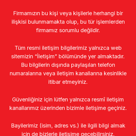
Firmamızın bu kişi veya kişilerle herhangi bir
ilişkisi bulunmamakta olup, bu tür işlemlerden
firmamız sorumlu değildir.
Tüm resmi iletişim bilgilerimiz yalnızca web
sitemizin “İletişim” bölümünde yer almaktadır.
Bu bilgilerin dışında paylaşılan telefon
numaralarına veya iletişim kanallarına kesinlikle
itibar etmeyiniz.
Güvenliğiniz için lütfen yalnızca resmî iletişim
kanallarımız üzerinden bizimle iletişime geçiniz.
Bayilerimiz (isim, adres vs.) ile ilgili bilgi almak
için de bizlerle iletişime geçebilirsiniz.