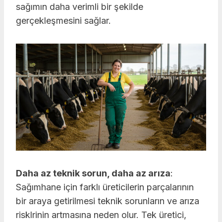
sağımın daha verimli bir şekilde
gerçekleşmesini sağlar.
Daha az teknik sorun, daha az arıza
:
Sağımhane için farklı üreticilerin parçalarının
bir araya getirilmesi teknik sorunların ve arıza
risklrinin artmasına neden olur. Tek üretici,