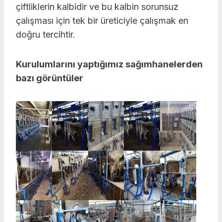
çiftliklerin kalbidir ve bu kalbin sorunsuz
çalışması için tek bir üreticiyle çalışmak en
doğru tercihtir.
Kurulumlarını yaptığımız sağımhanelerden
bazı görüntüler