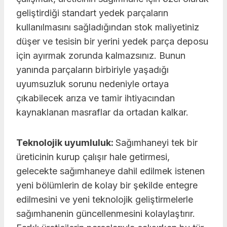
geliştirdiği standart yedek parçaların
kullanılmasını sağladığından stok maliyetiniz
düşer ve tesisin bir yerini yedek parça deposu
için ayırmak zorunda kalmazsınız. Bunun
yanında parçaların birbiriyle yaşadığı
uyumsuzluk sorunu nedeniyle ortaya
çıkabilecek arıza ve tamir ihtiyacından
kaynaklanan masraflar da ortadan kalkar.
Teknolojik uyumluluk:
Sağımhaneyi tek bir
üreticinin kurup çalışır hale getirmesi,
gelecekte sağımhaneye dahil edilmek istenen
yeni bölümlerin de kolay bir şekilde entegre
edilmesini ve yeni teknolojik geliştirmelerle
sağımhanenin güncellenmesini kolaylaştırır.