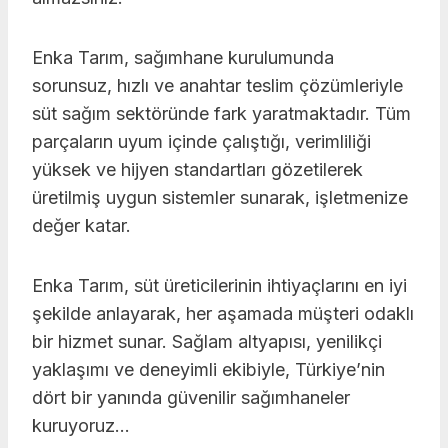
Enka Tarım, sağımhane kurulumunda
sorunsuz, hızlı ve anahtar teslim çözümleriyle
süt sağım sektöründe fark yaratmaktadır. Tüm
parçaların uyum içinde çalıştığı, verimliliği
yüksek ve hijyen standartları gözetilerek
üretilmiş uygun sistemler sunarak, işletmenize
değer katar.
Enka Tarım, süt üreticilerinin ihtiyaçlarını en iyi
şekilde anlayarak, her aşamada müşteri odaklı
bir hizmet sunar. Sağlam altyapısı, yenilikçi
yaklaşımı ve deneyimli ekibiyle, Türkiye’nin
dört bir yanında güvenilir sağımhaneler
kuruyoruz…