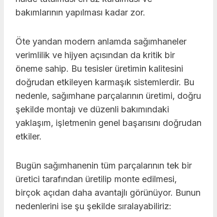
bakımlarının yapılması kadar zor.
Öte yandan modern anlamda sağımhaneler
verimlilik ve hijyen açısından da kritik bir
öneme sahip. Bu tesisler üretimin kalitesini
doğrudan etkileyen karmaşık sistemlerdir. Bu
nedenle, sağımhane parçalarının üretimi, doğru
şekilde montajı ve düzenli bakımındaki
yaklaşım, işletmenin genel başarısını doğrudan
etkiler.
Bugün sağımhanenin tüm parçalarının tek bir
üretici tarafından üretilip monte edilmesi,
birçok açıdan daha avantajlı görünüyor. Bunun
nedenlerini ise şu şekilde sıralayabiliriz: