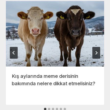
Kış aylarında meme derisinin
bakımında nelere dikkat etmelisiniz?