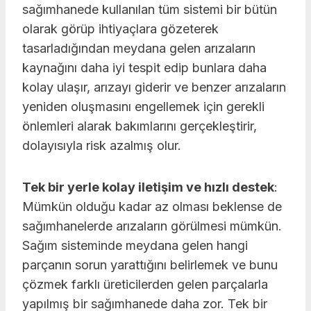
sağımhanede kullanılan tüm sistemi bir bütün
olarak görüp ihtiyaçlara gözeterek
tasarladığından meydana gelen arızaların
kaynağını daha iyi tespit edip bunlara daha
kolay ulaşır, arızayı giderir ve benzer arızaların
yeniden oluşmasını engellemek için gerekli
önlemleri alarak bakımlarını gerçekleştirir,
dolayısıyla risk azalmış olur.
Tek bir yerle kolay iletişim ve hızlı destek
:
Mümkün olduğu kadar az olması beklense de
sağımhanelerde arızaların görülmesi mümkün.
Sağım sisteminde meydana gelen hangi
parçanın sorun yarattığını belirlemek ve bunu
çözmek farklı üreticilerden gelen parçalarla
yapılmış bir sağımhanede daha zor. Tek bir