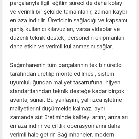
parçalarıyla ilgili eğitim süreci de daha kolay
ve verimli bir şekilde tamamlanır, zaman kaybı
en aza indirilir. Üreticinin sağladığı ve kapsamı
geniş kullanıcı kılavuzları, varsa videolar ve
düzenli teknik destek, personelin ekipmanları
daha etkin ve verimli kullanmasını sağlar.
Sağımhanenin tüm parçalarının tek bir üretici
tarafından üretilip monte edilmesi, sistem
uyumluluğundan maliyet tasarrufuna, hijyen
standartlarından teknik desteğe kadar birçok
avantaj sunar. Bu yaklaşım, yalnızca işletme
maliyetlerini düşürmekle kalmaz, aynı
zamanda süt üretiminde kaliteyi artırır, arızaları
en aza indirir ve çiftlik operasyonlarını daha
verimli hale getirir. Sağımhaneler, modern