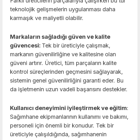
Farklı üreticilerin parçalarıyla çalışırken bu tür
teknolojik gelişmelerin uygulanması daha
karmaşık ve maliyetli olabilir.
Markaların sağladığı güven ve kalite
güvencesi:
Tek bir üreticiyle çalışmak,
markanın güvenilirliğine ve kalitesine olan
güveni artırır. Üretici, tüm parçaların kalite
kontrol süreçlerinden geçmesini sağlayarak,
sistemin genel güvenilirliğini garanti eder. Bu
da işletmenin uzun vadeli başarısını destekler.
Kullanıcı deneyimini iyileştirmek ve eğitim
:
Sağımhane ekipmanlarının kullanımı ve bakımı,
personeli için önemli bir konudur. Tek bir
üreticiyle çalışıldığında, sağımhanenin