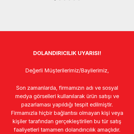
DOLANDIRICILIK UYARISI!
Değerli Müşterilerimiz/Bayilerimiz,
Son zamanlarda, firmamızın adı ve sosyal
medya görselleri kullanılarak ürün satışı ve
pazarlaması yapıldığı tespit edilmiştir.
Firmamızla hiçbir bağlantısı olmayan kişi veya
kişiler tarafından gerçekleştirilen bu tür satış
faaliyetleri tamamen dolandırıcılık amaçlıdır.