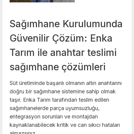
Sağımhane Kurulumunda
Güvenilir Çözüm: Enka
Tarım ile anahtar teslimi
sağımhane çözümleri
Süt üretiminde başarılı olmanın altın anahtarını
doğru bir sağımhane sistemine sahip olmak
taşır. Enka Tarım tarafından teslim edilen
sağımhanelerde parça uyumsuzluğu,
entegrasyon sorunları ve montajdan
kaynaklanabilecek kritik ve can sıkıcı hataları
almazsınız.