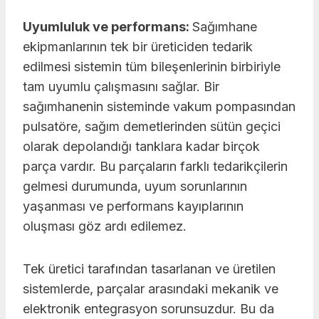
Uyumluluk ve performans:
Sağımhane
ekipmanlarının tek bir üreticiden tedarik
edilmesi sistemin tüm bileşenlerinin birbiriyle
tam uyumlu çalışmasını sağlar. Bir
sağımhanenin sisteminde vakum pompasından
pulsatöre, sağım demetlerinden sütün geçici
olarak depolandığı tanklara kadar birçok
parça vardır. Bu parçaların farklı tedarikçilerin
gelmesi durumunda, uyum sorunlarının
yaşanması ve performans kayıplarının
oluşması göz ardı edilemez.
Tek üretici tarafından tasarlanan ve üretilen
sistemlerde, parçalar arasındaki mekanik ve
elektronik entegrasyon sorunsuzdur. Bu da