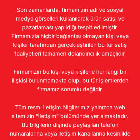
Son zamanlarda, firmamızın adı ve sosyal
medya görselleri kullanılarak ürün satışı ve
pazarlaması yapıldığı tespit edilmiştir.
Firmamızla hiçbir bağlantısı olmayan kişi veya
kişiler tarafından gerçekleştirilen bu tür satış
faaliyetleri tamamen dolandırıcılık amaçlıdır.
Firmamızın bu kişi veya kişilerle herhangi bir
ilişkisi bulunmamakta olup, bu tür işlemlerden
firmamız sorumlu değildir.
Tüm resmi iletişim bilgilerimiz yalnızca web
sitemizin “İletişim” bölümünde yer almaktadır.
Bu bilgilerin dışında paylaşılan telefon
numaralarına veya iletişim kanallarına kesinlikle