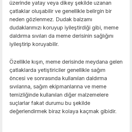
üzerinde yatay veya dikey şekilde uzanan
çatlaklar oluşabilir ve genellikle belirgin bir
neden gözlenmez. Dudak balzamı
dudaklarımızı koruyup iyileştirdiği gibi, meme
daldırma sıvıları da meme derisinin sağlığını
iyileştirip koruyabilir.
Özellikle kışın, meme derisinde meydana gelen
çatlaklarda yetiştiriciler genellikle sağım
öncesi ve sonrasında kullanılan daldırma
sıvılarına, sağım ekipmanlarına ve meme
temizliğinde kullanılan diğer malzemelere
suçlarlar fakat durumu bu şekilde
değerlendirmek biraz kolaya kaçmak gibidir.