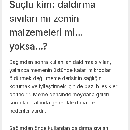
Suçlu kim: daldırma
sıvıları mı zemin
malzemeleri mi…
yoksa…?
Sağımdan sonra kullanılan daldırma sıvıları,
yalnızca memenin üstünde kalan mikropları
öldürmek değil meme derisinin sağlığını
korumak ve iyileştirmek için de bazı bileşikler
barındırır. Meme derisinde meydana gelen
sorunların altında genellikle daha derin
nedenler vardır.
Sağımdan önce kullanılan daldırma sıvıları,