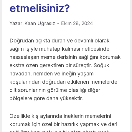
etmelisiniz?
Yazar:
Kaan Uğrasız
Ekim 28, 2024
Doğrudan açıkta duran ve devamlı olarak
sağım işiyle muhatap kalması neticesinde
hassaslaşan meme derisinin sağlığını korumak
ekstra özen gerektiren bir süreçtir. Soğuk
havadan, nemden ve ineğin yaşam
koşularından doğrudan etkilenen memelerde
cilt sorunlarının görülme olasılığı diğer
bölgelere göre daha yüksektir.
Özellikle kış aylarında ineklerin memelerini
korumak için özel bir hazırlık yapmak ve deri