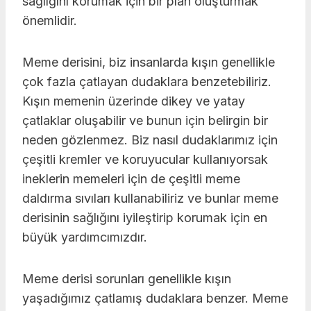
sağlığını korumak için bir plan oluşturmak
önemlidir.
Meme derisini, biz insanlarda kışın genellikle
çok fazla çatlayan dudaklara benzetebiliriz.
Kışın memenin üzerinde dikey ve yatay
çatlaklar oluşabilir ve bunun için belirgin bir
neden gözlenmez. Biz nasıl dudaklarımız için
çeşitli kremler ve koruyucular kullanıyorsak
ineklerin memeleri için de çeşitli meme
daldırma sıvıları kullanabiliriz ve bunlar meme
derisinin sağlığını iyileştirip korumak için en
büyük yardımcımızdır.
Meme derisi sorunları genellikle kışın
yaşadığımız çatlamış dudaklara benzer. Meme