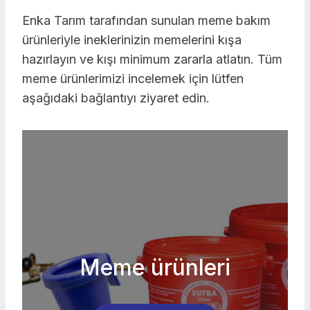
Enka Tarım tarafından sunulan meme bakım
ürünleriyle ineklerinizin memelerini kışa
hazırlayın ve kışı minimum zararla atlatın. Tüm
meme ürünlerimizi incelemek için lütfen
aşağıdaki bağlantıyı ziyaret edin.
Meme ürünleri