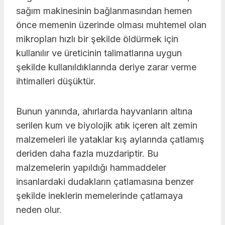
sağım makinesinin bağlanmasından hemen
önce memenin üzerinde olması muhtemel olan
mikropları hızlı bir şekilde öldürmek için
kullanılır ve üreticinin talimatlarına uygun
şekilde kullanıldıklarında deriye zarar verme
ihtimalleri düşüktür.
Bunun yanında, ahırlarda hayvanların altına
serilen kum ve biyolojik atık içeren alt zemin
malzemeleri ile yataklar kış aylarında çatlamış
deriden daha fazla muzdariptir. Bu
malzemelerin yapıldığı hammaddeler
insanlardaki dudakların çatlamasına benzer
şekilde ineklerin memelerinde çatlamaya
neden olur.