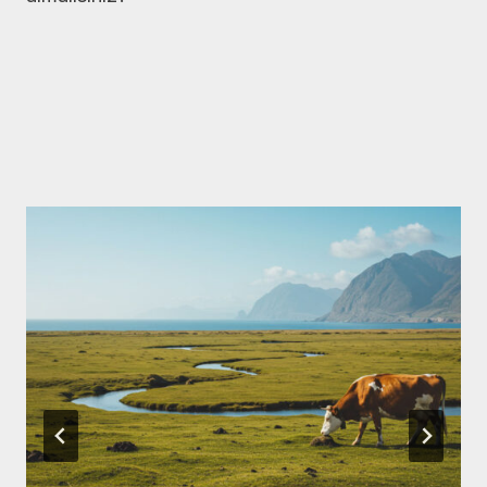
Similar Posts