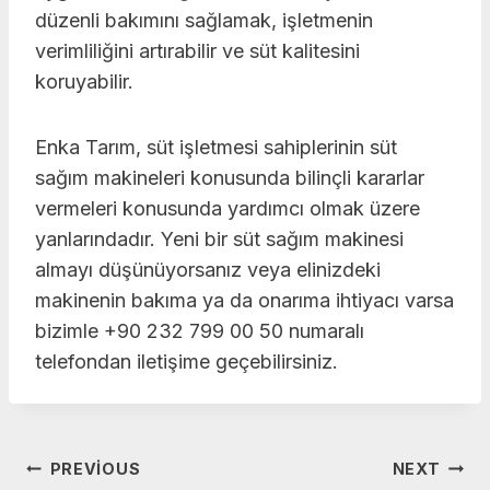
düzenli bakımını sağlamak, işletmenin
verimliliğini artırabilir ve süt kalitesini
koruyabilir.
Enka Tarım, süt işletmesi sahiplerinin süt
sağım makineleri konusunda bilinçli kararlar
vermeleri konusunda yardımcı olmak üzere
yanlarındadır. Yeni bir süt sağım makinesi
almayı düşünüyorsanız veya elinizdeki
makinenin bakıma ya da onarıma ihtiyacı varsa
bizimle +90 232 799 00 50 numaralı
telefondan iletişime geçebilirsiniz.
Yazı
PREVIOUS
NEXT