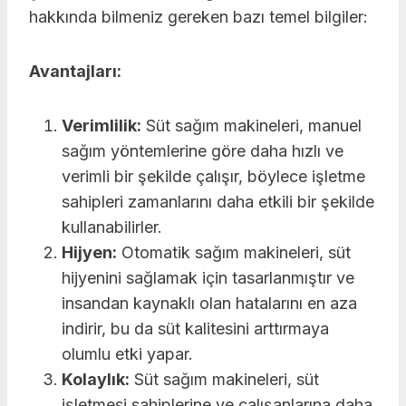
hakkında bilmeniz gereken bazı temel bilgiler:
Avantajları:
Verimlilik:
Süt sağım makineleri, manuel
sağım yöntemlerine göre daha hızlı ve
verimli bir şekilde çalışır, böylece işletme
sahipleri zamanlarını daha etkili bir şekilde
kullanabilirler.
Hijyen:
Otomatik sağım makineleri, süt
hijyenini sağlamak için tasarlanmıştır ve
insandan kaynaklı olan hatalarını en aza
indirir, bu da süt kalitesini arttırmaya
olumlu etki yapar.
Kolaylık:
Süt sağım makineleri, süt
işletmesi sahiplerine ve çalışanlarına daha