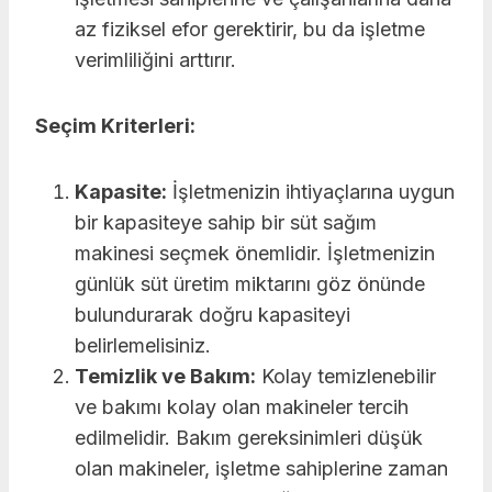
az fiziksel efor gerektirir, bu da işletme
verimliliğini arttırır.
Seçim Kriterleri:
Kapasite:
İşletmenizin ihtiyaçlarına uygun
bir kapasiteye sahip bir süt sağım
makinesi seçmek önemlidir. İşletmenizin
günlük süt üretim miktarını göz önünde
bulundurarak doğru kapasiteyi
belirlemelisiniz.
Temizlik ve Bakım:
Kolay temizlenebilir
ve bakımı kolay olan makineler tercih
edilmelidir. Bakım gereksinimleri düşük
olan makineler, işletme sahiplerine zaman