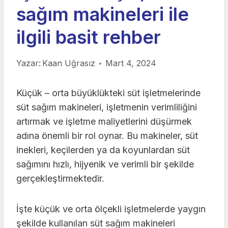
sağım makineleri ile
ilgili basit rehber
Yazar:
Kaan Uğrasız
Mart 4, 2024
Küçük – orta büyüklükteki süt işletmelerinde
süt sağım makineleri, işletmenin verimliliğini
artırmak ve işletme maliyetlerini düşürmek
adına önemli bir rol oynar. Bu makineler, süt
inekleri, keçilerden ya da koyunlardan süt
sağımını hızlı, hijyenik ve verimli bir şekilde
gerçekleştirmektedir.
İşte küçük ve orta ölçekli işletmelerde yaygın
şekilde kullanılan süt sağım makineleri