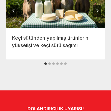
Keçi sütünden yapılmış ürünlerin
yükselişi ve keçi sütü sağımı
DOLANDIRICILIK UYARISI!