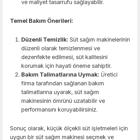
ve maliyet tasarrufu sağlayabilir.
Temel Bakım Önerileri:
Düzenli Temizlik:
Süt sağım makinelerinin
düzenli olarak temizlenmesi ve
dezenfekte edilmesi, süt kalitesini
korumak için hayati öneme sahiptir.
Bakım Talimatlarına Uymak:
Üretici
firma tarafından sağlanan bakım
talimatlarına uyarak, süt sağım
makinesinin ömrünü uzatabilir ve
performansını koruyabilirsiniz.
Sonuç olarak, küçük ölçekli süt işletmeleri için
uygun bir süt sağım makinesi seçmek ve