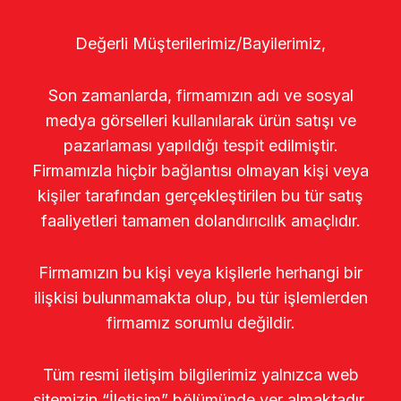
Değerli Müşterilerimiz/Bayilerimiz,
Son zamanlarda, firmamızın adı ve sosyal
medya görselleri kullanılarak ürün satışı ve
pazarlaması yapıldığı tespit edilmiştir.
Firmamızla hiçbir bağlantısı olmayan kişi veya
kişiler tarafından gerçekleştirilen bu tür satış
faaliyetleri tamamen dolandırıcılık amaçlıdır.
Firmamızın bu kişi veya kişilerle herhangi bir
ilişkisi bulunmamakta olup, bu tür işlemlerden
firmamız sorumlu değildir.
Tüm resmi iletişim bilgilerimiz yalnızca web
sitemizin “İletişim” bölümünde yer almaktadır.