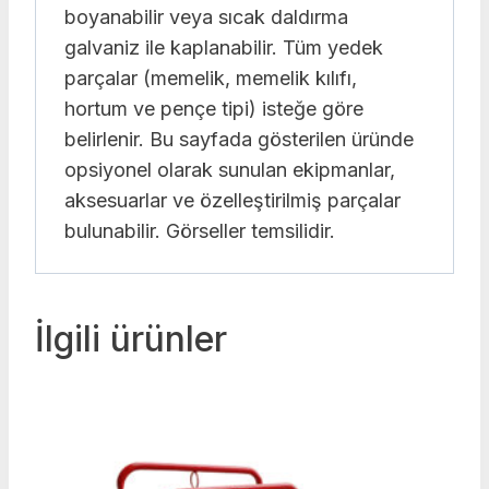
boyanabilir veya sıcak daldırma
galvaniz ile kaplanabilir. Tüm yedek
parçalar (memelik, memelik kılıfı,
hortum ve pençe tipi) isteğe göre
belirlenir. Bu sayfada gösterilen üründe
opsiyonel olarak sunulan ekipmanlar,
aksesuarlar ve özelleştirilmiş parçalar
bulunabilir. Görseller temsilidir.
İlgili ürünler