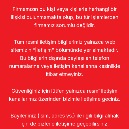
Firmamızın bu kişi veya kişilerle herhangi bir
ilişkisi bulunmamakta olup, bu tür işlemlerden
firmamız sorumlu değildir.
Tüm resmi iletişim bilgilerimiz yalnızca web
sitemizin “İletişim” bölümünde yer almaktadır.
Bu bilgilerin dışında paylaşılan telefon
numaralarına veya iletişim kanallarına kesinlikle
itibar etmeyiniz.
Güvenliğiniz için lütfen yalnızca resmî iletişim
kanallarımız üzerinden bizimle iletişime geçiniz.
Bayilerimiz (isim, adres vs.) ile ilgili bilgi almak
için de bizlerle iletişime geçebilirsiniz.