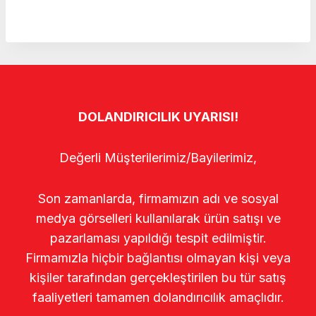
DOLANDIRICILIK UYARISI!
Değerli Müşterilerimiz/Bayilerimiz,
Son zamanlarda, firmamızın adı ve sosyal
medya görselleri kullanılarak ürün satışı ve
pazarlaması yapıldığı tespit edilmiştir.
Firmamızla hiçbir bağlantısı olmayan kişi veya
kişiler tarafından gerçekleştirilen bu tür satış
faaliyetleri tamamen dolandırıcılık amaçlıdır.