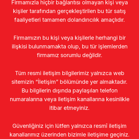
Firmamızla hiçbir bağlantısı olmayan kişi veya
kişiler tarafından gerçekleştirilen bu tür satış
faaliyetleri tamamen dolandırıcılık amaçlıdır.
Firmamızın bu kişi veya kişilerle herhangi bir
ilişkisi bulunmamakta olup, bu tür işlemlerden
firmamız sorumlu değildir.
Tüm resmi iletişim bilgilerimiz yalnızca web
sitemizin “İletişim” bölümünde yer almaktadır.
Bu bilgilerin dışında paylaşılan telefon
numaralarına veya iletişim kanallarına kesinlikle
itibar etmeyiniz.
Güvenliğiniz için lütfen yalnızca resmî iletişim
kanallarımız üzerinden bizimle iletişime geçiniz.