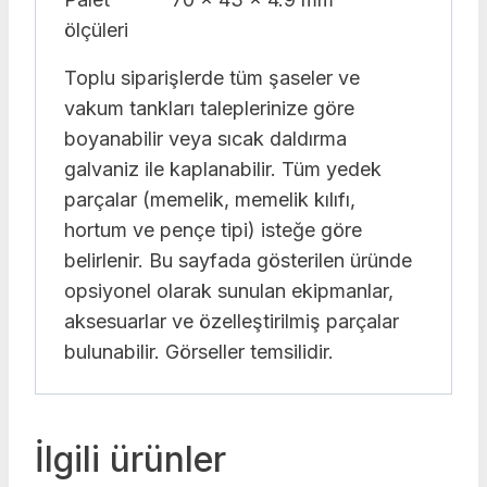
ölçüleri
Toplu siparişlerde tüm şaseler ve
vakum tankları taleplerinize göre
boyanabilir veya sıcak daldırma
galvaniz ile kaplanabilir. Tüm yedek
parçalar (memelik, memelik kılıfı,
hortum ve pençe tipi) isteğe göre
belirlenir. Bu sayfada gösterilen üründe
opsiyonel olarak sunulan ekipmanlar,
aksesuarlar ve özelleştirilmiş parçalar
bulunabilir. Görseller temsilidir.
İlgili ürünler