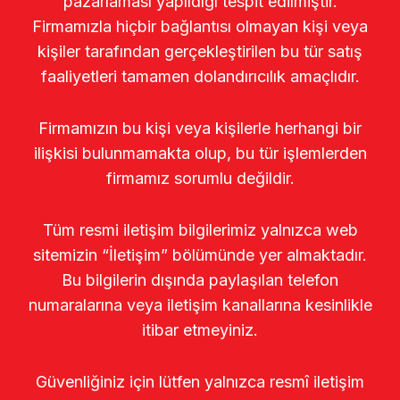
pazarlaması yapıldığı tespit edilmiştir.
Firmamızla hiçbir bağlantısı olmayan kişi veya
kişiler tarafından gerçekleştirilen bu tür satış
faaliyetleri tamamen dolandırıcılık amaçlıdır.
Firmamızın bu kişi veya kişilerle herhangi bir
ilişkisi bulunmamakta olup, bu tür işlemlerden
firmamız sorumlu değildir.
Tüm resmi iletişim bilgilerimiz yalnızca web
sitemizin “İletişim” bölümünde yer almaktadır.
Bu bilgilerin dışında paylaşılan telefon
numaralarına veya iletişim kanallarına kesinlikle
itibar etmeyiniz.
Güvenliğiniz için lütfen yalnızca resmî iletişim