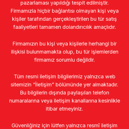
pazarlaması yapıldığı tespit edilmiştir.
Firmamızla hiçbir bağlantısı olmayan kişi veya
kişiler tarafından gerçekleştirilen bu tür satış
faaliyetleri tamamen dolandırıcılık amaçlıdır.
Firmamızın bu kişi veya kişilerle herhangi bir
ilişkisi bulunmamakta olup, bu tür işlemlerden
firmamız sorumlu değildir.
Tüm resmi iletişim bilgilerimiz yalnızca web
sitemizin “İletişim” bölümünde yer almaktadır.
Bu bilgilerin dışında paylaşılan telefon
numaralarına veya iletişim kanallarına kesinlikle
itibar etmeyiniz.
Güvenliğiniz için lütfen yalnızca resmî iletişim