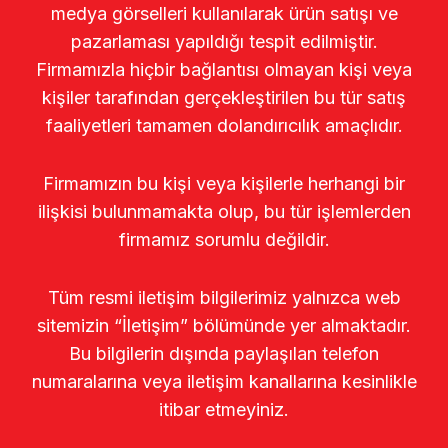
medya görselleri kullanılarak ürün satışı ve
pazarlaması yapıldığı tespit edilmiştir.
Firmamızla hiçbir bağlantısı olmayan kişi veya
kişiler tarafından gerçekleştirilen bu tür satış
faaliyetleri tamamen dolandırıcılık amaçlıdır.
Firmamızın bu kişi veya kişilerle herhangi bir
ilişkisi bulunmamakta olup, bu tür işlemlerden
firmamız sorumlu değildir.
Tüm resmi iletişim bilgilerimiz yalnızca web
sitemizin “İletişim” bölümünde yer almaktadır.
Bu bilgilerin dışında paylaşılan telefon
numaralarına veya iletişim kanallarına kesinlikle
itibar etmeyiniz.