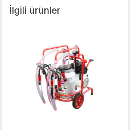
İlgili ürünler