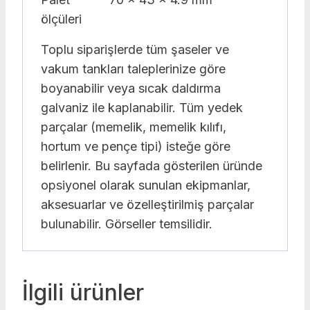
ölçüleri
Toplu siparişlerde tüm şaseler ve
vakum tankları taleplerinize göre
boyanabilir veya sıcak daldırma
galvaniz ile kaplanabilir. Tüm yedek
parçalar (memelik, memelik kılıfı,
hortum ve pençe tipi) isteğe göre
belirlenir. Bu sayfada gösterilen üründe
opsiyonel olarak sunulan ekipmanlar,
aksesuarlar ve özelleştirilmiş parçalar
bulunabilir. Görseller temsilidir.
İlgili ürünler