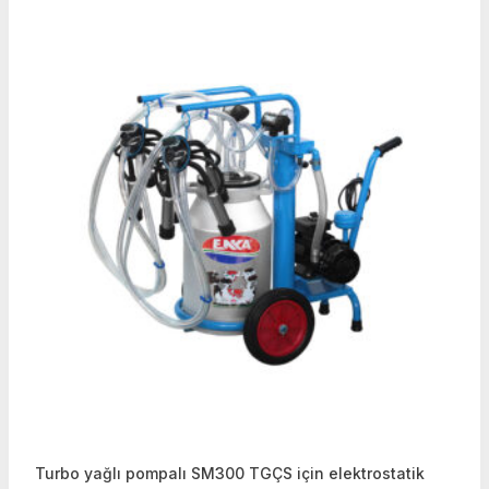
Turbo yağlı pompalı SM300 TGÇS için elektrostatik