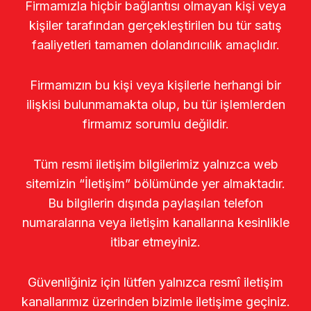
Firmamızla hiçbir bağlantısı olmayan kişi veya
kişiler tarafından gerçekleştirilen bu tür satış
faaliyetleri tamamen dolandırıcılık amaçlıdır.
Firmamızın bu kişi veya kişilerle herhangi bir
ilişkisi bulunmamakta olup, bu tür işlemlerden
firmamız sorumlu değildir.
Tüm resmi iletişim bilgilerimiz yalnızca web
sitemizin “İletişim” bölümünde yer almaktadır.
Bu bilgilerin dışında paylaşılan telefon
numaralarına veya iletişim kanallarına kesinlikle
itibar etmeyiniz.
Güvenliğiniz için lütfen yalnızca resmî iletişim
kanallarımız üzerinden bizimle iletişime geçiniz.