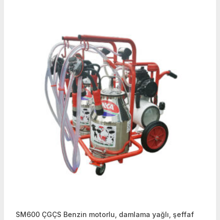
SM600 ÇGÇS Benzin motorlu, damlama yağlı, şeffaf