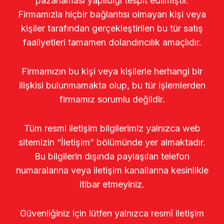
pazarlaması yapıldığı tespit edilmiştir.
Firmamızla hiçbir bağlantısı olmayan kişi veya
kişiler tarafından gerçekleştirilen bu tür satış
faaliyetleri tamamen dolandırıcılık amaçlıdır.
Firmamızın bu kişi veya kişilerle herhangi bir
ilişkisi bulunmamakta olup, bu tür işlemlerden
firmamız sorumlu değildir.
Tüm resmi iletişim bilgilerimiz yalnızca web
sitemizin “İletişim” bölümünde yer almaktadır.
Bu bilgilerin dışında paylaşılan telefon
numaralarına veya iletişim kanallarına kesinlikle
itibar etmeyiniz.
Güvenliğiniz için lütfen yalnızca resmî iletişim