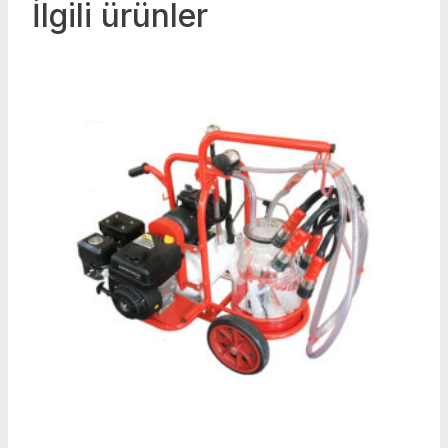
İlgili ürünler