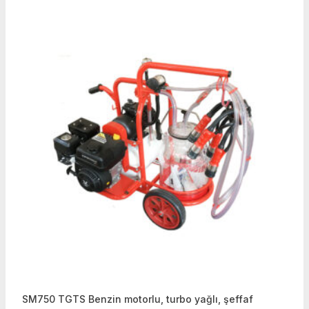
SM750 TGTS Benzin motorlu, turbo yağlı, şeffaf