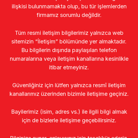
ilişkisi bulunmamakta olup, bu tür işlemlerden
firmamız sorumlu değildir.
Tüm resmi iletişim bilgilerimiz yalnızca web
sitemizin “İletişim” bölümünde yer almaktadır.
Bu bilgilerin dışında paylaşılan telefon
numaralarına veya iletişim kanallarına kesinlikle
itibar etmeyiniz.
Güvenliğiniz için lütfen yalnızca resmî iletişim
kanallarımız üzerinden bizimle iletişime geçiniz.
Bayilerimiz (isim, adres vs.) ile ilgili bilgi almak
için de bizlerle iletişime geçebilirsiniz.