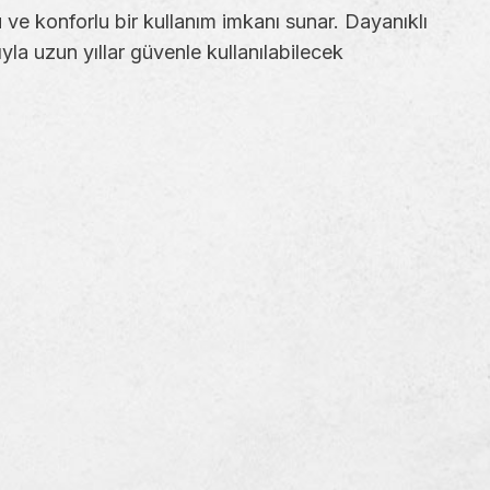
 ve konforlu bir kullanım imkanı sunar. Dayanıklı
yla uzun yıllar güvenle kullanılabilecek