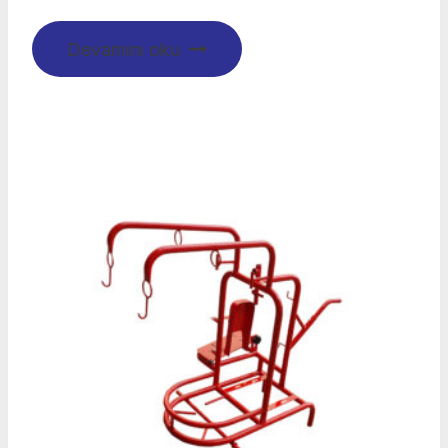
Devamını oku