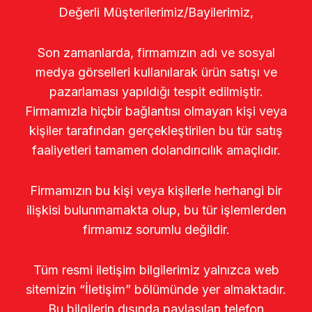
Değerli Müşterilerimiz/Bayilerimiz,
Son zamanlarda, firmamızın adı ve sosyal
medya görselleri kullanılarak ürün satışı ve
pazarlaması yapıldığı tespit edilmiştir.
Firmamızla hiçbir bağlantısı olmayan kişi veya
kişiler tarafından gerçekleştirilen bu tür satış
faaliyetleri tamamen dolandırıcılık amaçlıdır.
Firmamızın bu kişi veya kişilerle herhangi bir
ilişkisi bulunmamakta olup, bu tür işlemlerden
firmamız sorumlu değildir.
Tüm resmi iletişim bilgilerimiz yalnızca web
sitemizin “İletişim” bölümünde yer almaktadır.
Bu bilgilerin dışında paylaşılan telefon