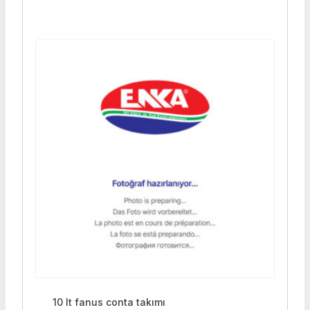
10 lt fanus conta takımı