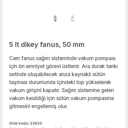
5 lt dikey fanus, 50 mm
Cam fanus sağım sisteminde vakum pompası
için ön emniyet görevi üstlenir. Ara durak tankı
setinde oluşabilecek arıza kaynaklı sütün
taşması durumunda içindeki top yükselerek
vakum girişini kapatır. Sağım sistemine gelen
vakum kesildiği için sütün vakum pompasına
gitmesini engellemiş olur.
Stok kodu:
23420