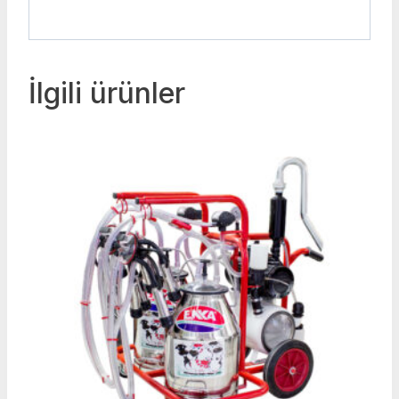
İlgili ürünler