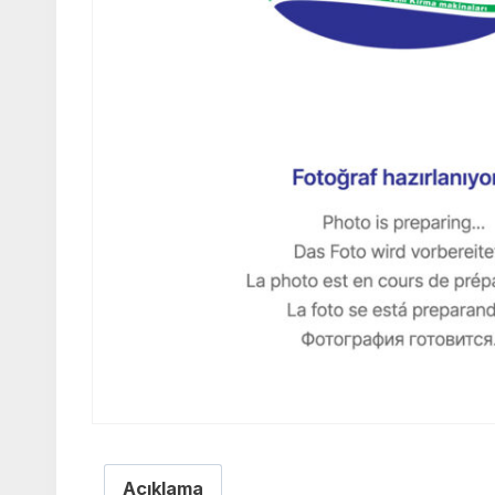
Açıklama