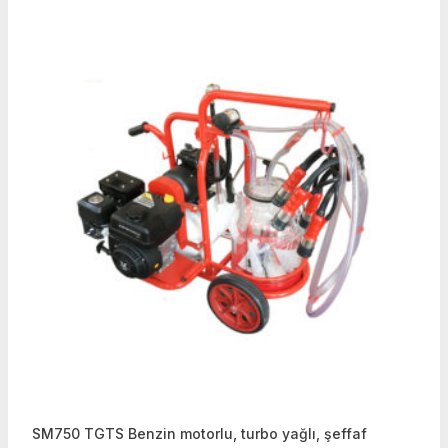
SM750 TGTS Benzin motorlu, turbo yağlı, şeffaf