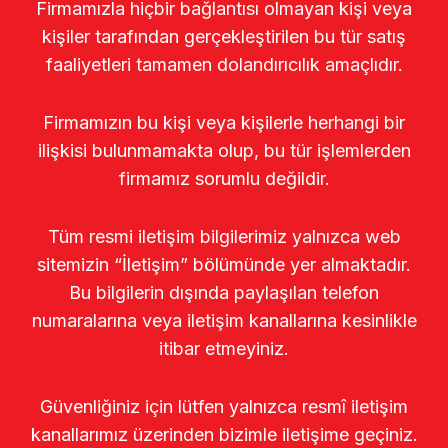
Firmamızla hiçbir bağlantısı olmayan kişi veya
kişiler tarafından gerçekleştirilen bu tür satış
faaliyetleri tamamen dolandırıcılık amaçlıdır.
Firmamızın bu kişi veya kişilerle herhangi bir
ilişkisi bulunmamakta olup, bu tür işlemlerden
firmamız sorumlu değildir.
Tüm resmi iletişim bilgilerimiz yalnızca web
sitemizin “İletişim” bölümünde yer almaktadır.
Bu bilgilerin dışında paylaşılan telefon
numaralarına veya iletişim kanallarına kesinlikle
itibar etmeyiniz.
Güvenliğiniz için lütfen yalnızca resmî iletişim
kanallarımız üzerinden bizimle iletişime geçiniz.