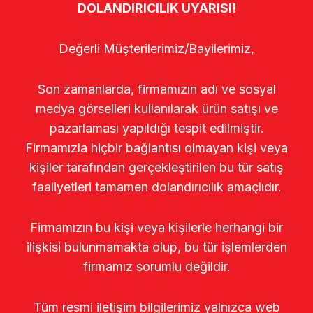
DOLANDIRICILIK UYARISI!
Değerli Müşterilerimiz/Bayilerimiz,
Son zamanlarda, firmamızın adı ve sosyal
medya görselleri kullanılarak ürün satışı ve
pazarlaması yapıldığı tespit edilmiştir.
Firmamızla hiçbir bağlantısı olmayan kişi veya
kişiler tarafından gerçekleştirilen bu tür satış
faaliyetleri tamamen dolandırıcılık amaçlıdır.
Firmamızın bu kişi veya kişilerle herhangi bir
ilişkisi bulunmamakta olup, bu tür işlemlerden
firmamız sorumlu değildir.
Tüm resmi iletişim bilgilerimiz yalnızca web