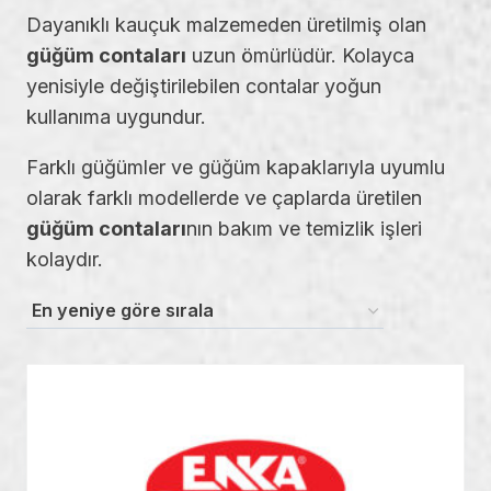
Dayanıklı kauçuk malzemeden üretilmiş olan
güğüm contaları
uzun ömürlüdür. Kolayca
yenisiyle değiştirilebilen contalar yoğun
kullanıma uygundur.
Farklı güğümler ve güğüm kapaklarıyla uyumlu
olarak farklı modellerde ve çaplarda üretilen
güğüm contaları
nın bakım ve temizlik işleri
kolaydır.