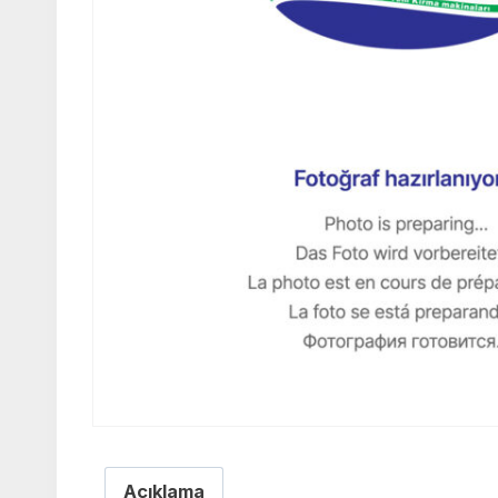
Açıklama