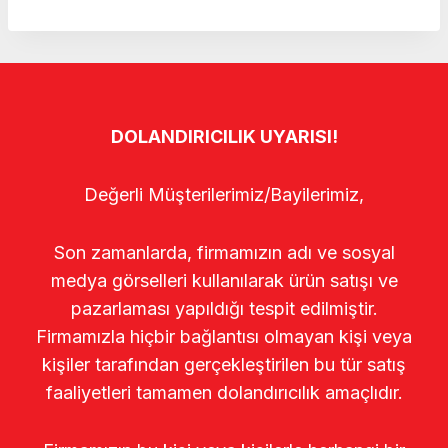
DOLANDIRICILIK UYARISI!
Değerli Müşterilerimiz/Bayilerimiz,
Son zamanlarda, firmamızın adı ve sosyal
medya görselleri kullanılarak ürün satışı ve
pazarlaması yapıldığı tespit edilmiştir.
Firmamızla hiçbir bağlantısı olmayan kişi veya
kişiler tarafından gerçekleştirilen bu tür satış
faaliyetleri tamamen dolandırıcılık amaçlıdır.