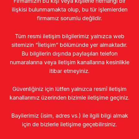
Firmamızın bu kişi veya kişilerle herhangi bir
ilişkisi bulunmamakta olup, bu tür işlemlerden
firmamız sorumlu değildir.
Tüm resmi iletişim bilgilerimiz yalnızca web
sitemizin “İletişim” bölümünde yer almaktadır.
Bu bilgilerin dışında paylaşılan telefon
numaralarına veya iletişim kanallarına kesinlikle
itibar etmeyiniz.
Güvenliğiniz için lütfen yalnızca resmî iletişim
kanallarımız üzerinden bizimle iletişime geçiniz.
Bayilerimiz (isim, adres vs.) ile ilgili bilgi almak
için de bizlerle iletişime geçebilirsiniz.