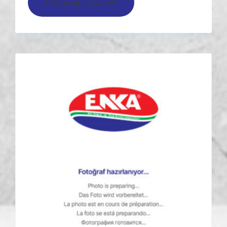
Devamını oku