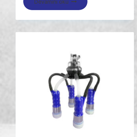
Devamını oku