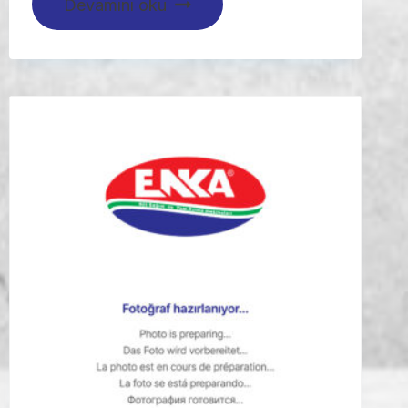
Devamını oku