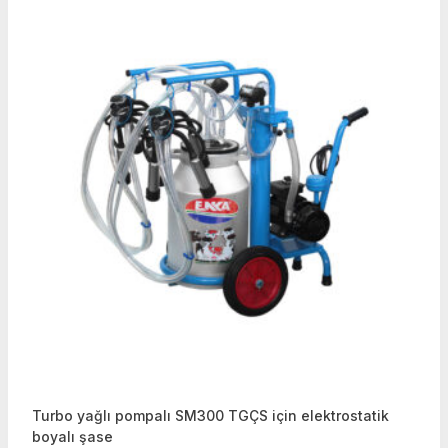
Turbo yağlı pompalı SM300 TGÇS için elektrostatik
boyalı şase