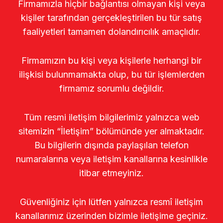
Firmamızla hiçbir bağlantısı olmayan kişi veya
kişiler tarafından gerçekleştirilen bu tür satış
faaliyetleri tamamen dolandırıcılık amaçlıdır.
Firmamızın bu kişi veya kişilerle herhangi bir
ilişkisi bulunmamakta olup, bu tür işlemlerden
firmamız sorumlu değildir.
Tüm resmi iletişim bilgilerimiz yalnızca web
sitemizin “İletişim” bölümünde yer almaktadır.
Bu bilgilerin dışında paylaşılan telefon
numaralarına veya iletişim kanallarına kesinlikle
itibar etmeyiniz.
Güvenliğiniz için lütfen yalnızca resmî iletişim
kanallarımız üzerinden bizimle iletişime geçiniz.