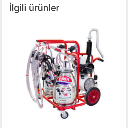
İlgili ürünler