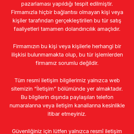
pazarlaması yapıldığı tespit edilmiştir.
Firmamızla hiçbir bağlantısı olmayan kişi veya
kişiler tarafından gerçekleştirilen bu tür satış
faaliyetleri tamamen dolandırıcılık amaçlıdır.
Firmamızın bu kişi veya kişilerle herhangi bir
ilişkisi bulunmamakta olup, bu tür işlemlerden
firmamız sorumlu değildir.
Tüm resmi iletişim bilgilerimiz yalnızca web
sitemizin “İletişim” bölümünde yer almaktadır.
Bu bilgilerin dışında paylaşılan telefon
numaralarına veya iletişim kanallarına kesinlikle
itibar etmeyiniz.
Güvenliğiniz için lütfen yalnızca resmî iletişim