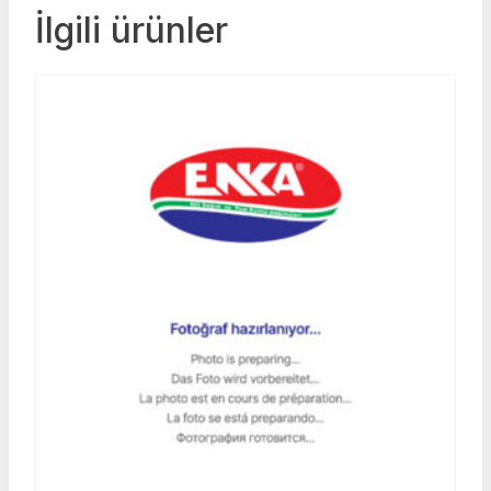
İlgili ürünler