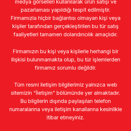
medya görselleri kullanılarak ürün satışı ve
pazarlaması yapıldığı tespit edilmiştir.
Firmamızla hiçbir bağlantısı olmayan kişi veya
kişiler tarafından gerçekleştirilen bu tür satış
faaliyetleri tamamen dolandırıcılık amaçlıdır.
Firmamızın bu kişi veya kişilerle herhangi bir
ilişkisi bulunmamakta olup, bu tür işlemlerden
firmamız sorumlu değildir.
Tüm resmi iletişim bilgilerimiz yalnızca web
sitemizin “İletişim” bölümünde yer almaktadır.
Bu bilgilerin dışında paylaşılan telefon
numaralarına veya iletişim kanallarına kesinlikle
itibar etmeyiniz.