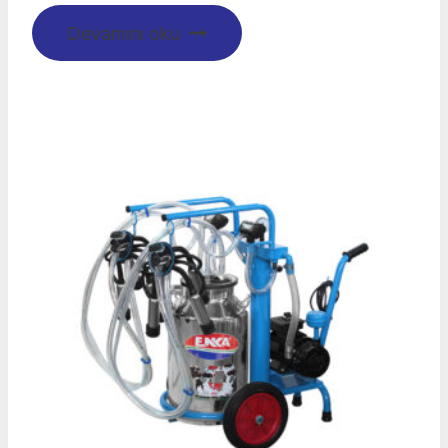
Devamını oku