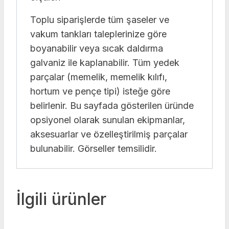
Toplu siparişlerde tüm şaseler ve
vakum tankları taleplerinize göre
boyanabilir veya sıcak daldırma
galvaniz ile kaplanabilir. Tüm yedek
parçalar (memelik, memelik kılıfı,
hortum ve pençe tipi) isteğe göre
belirlenir. Bu sayfada gösterilen üründe
opsiyonel olarak sunulan ekipmanlar,
aksesuarlar ve özelleştirilmiş parçalar
bulunabilir. Görseller temsilidir.
İlgili ürünler