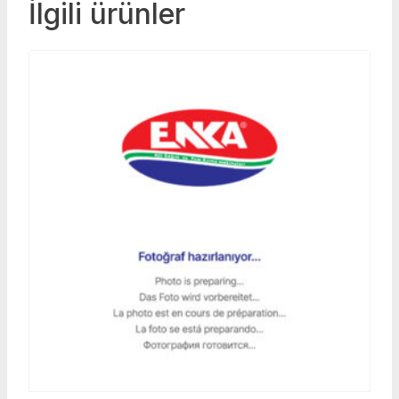
İlgili ürünler