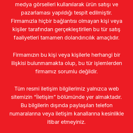
medya görselleri kullanılarak ürün satışı ve
pazarlaması yapıldığı tespit edilmiştir.
Firmamızla hiçbir bağlantısı olmayan kişi veya
kişiler tarafından gerçekleştirilen bu tür satış
faaliyetleri tamamen dolandırıcılık amaçlıdır.
Firmamızın bu kişi veya kişilerle herhangi bir
ilişkisi bulunmamakta olup, bu tür işlemlerden
firmamız sorumlu değildir.
Tüm resmi iletişim bilgilerimiz yalnızca web
sitemizin “İletişim” bölümünde yer almaktadır.
Bu bilgilerin dışında paylaşılan telefon
numaralarına veya iletişim kanallarına kesinlikle
itibar etmeyiniz.