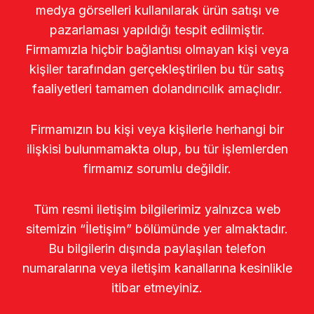
medya görselleri kullanılarak ürün satışı ve
pazarlaması yapıldığı tespit edilmiştir.
Firmamızla hiçbir bağlantısı olmayan kişi veya
kişiler tarafından gerçekleştirilen bu tür satış
faaliyetleri tamamen dolandırıcılık amaçlıdır.
Firmamızın bu kişi veya kişilerle herhangi bir
ilişkisi bulunmamakta olup, bu tür işlemlerden
firmamız sorumlu değildir.
Tüm resmi iletişim bilgilerimiz yalnızca web
sitemizin “İletişim” bölümünde yer almaktadır.
Bu bilgilerin dışında paylaşılan telefon
numaralarına veya iletişim kanallarına kesinlikle
itibar etmeyiniz.