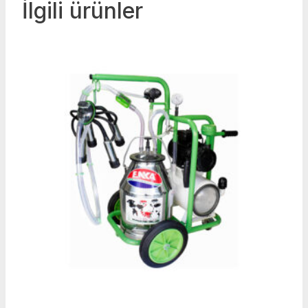
İlgili ürünler