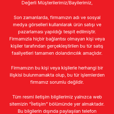
Değerli Müşterilerimiz/Bayilerimiz,
Son zamanlarda, firmamızın adı ve sosyal
medya görselleri kullanılarak ürün satışı ve
pazarlaması yapıldığı tespit edilmiştir.
Firmamızla hiçbir bağlantısı olmayan kişi veya
kişiler tarafından gerçekleştirilen bu tür satış
faaliyetleri tamamen dolandırıcılık amaçlıdır.
Firmamızın bu kişi veya kişilerle herhangi bir
ilişkisi bulunmamakta olup, bu tür işlemlerden
firmamız sorumlu değildir.
Tüm resmi iletişim bilgilerimiz yalnızca web
sitemizin “İletişim” bölümünde yer almaktadır.
Bu bilgilerin dışında paylaşılan telefon