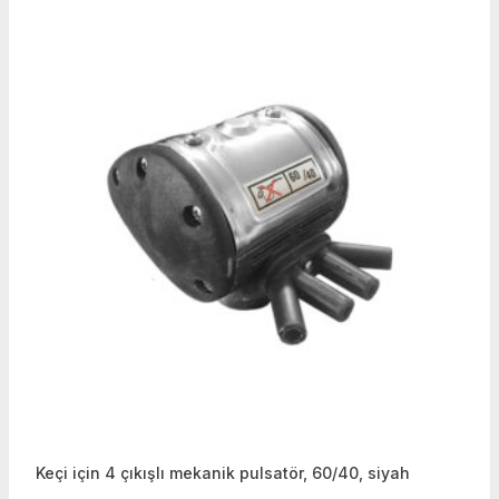
Keçi için 4 çıkışlı mekanik pulsatör, 60/40, siyah