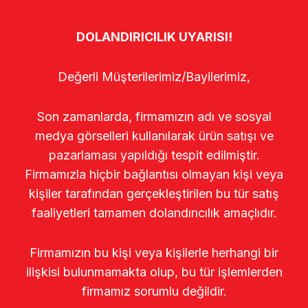
DOLANDIRICILIK UYARISI!
Değerli Müşterilerimiz/Bayilerimiz,
Son zamanlarda, firmamızın adı ve sosyal
medya görselleri kullanılarak ürün satışı ve
pazarlaması yapıldığı tespit edilmiştir.
Firmamızla hiçbir bağlantısı olmayan kişi veya
kişiler tarafından gerçekleştirilen bu tür satış
faaliyetleri tamamen dolandırıcılık amaçlıdır.
Firmamızın bu kişi veya kişilerle herhangi bir
ilişkisi bulunmamakta olup, bu tür işlemlerden
firmamız sorumlu değildir.