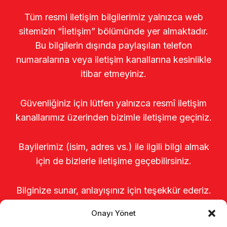
Tüm resmi iletişim bilgilerimiz yalnızca web
sitemizin “İletişim” bölümünde yer almaktadır.
Bu bilgilerin dışında paylaşılan telefon
numaralarına veya iletişim kanallarına kesinlikle
itibar etmeyiniz.
Güvenliğiniz için lütfen yalnızca resmî iletişim
kanallarımız üzerinden bizimle iletişime geçiniz.
Bayilerimiz (isim, adres vs.) ile ilgili bilgi almak
için de bizlerle iletişime geçebilirsiniz.
Bilginize sunar, anlayışınız için teşekkür ederiz.
Onayı Yönet