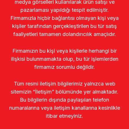
medya görselleri kullanılarak ürün satışı ve
pazarlaması yapıldığı tespit edilmiştir.
Firmamızla hiçbir bağlantısı olmayan kişi veya
kişiler tarafından gerçekleştirilen bu tür satış
faaliyetleri tamamen dolandırıcılık amaçlıdır.
Firmamızın bu kişi veya kişilerle herhangi bir
ilişkisi bulunmamakta olup, bu tür işlemlerden
firmamız sorumlu değildir.
Tüm resmi iletişim bilgilerimiz yalnızca web
sitemizin “İletişim” bölümünde yer almaktadır.
Bu bilgilerin dışında paylaşılan telefon
numaralarına veya iletişim kanallarına kesinlikle
itibar etmeyiniz.