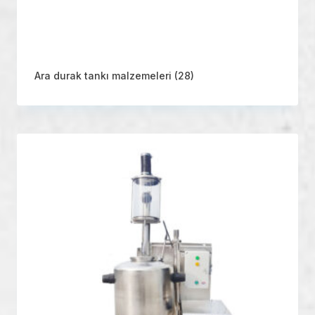
Ara durak tankı malzemeleri
(28)