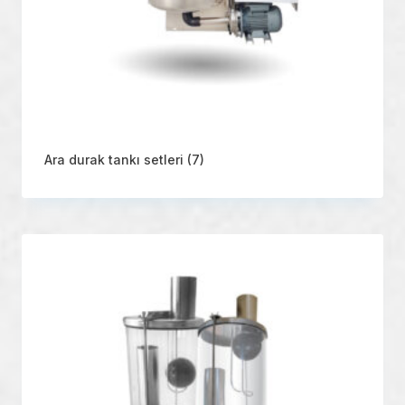
Ara durak tankı setleri
(7)