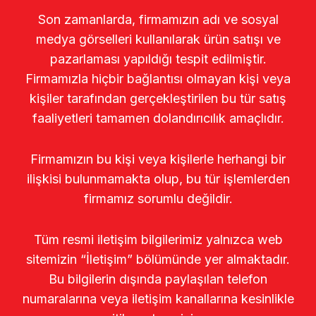
Son zamanlarda, firmamızın adı ve sosyal
medya görselleri kullanılarak ürün satışı ve
pazarlaması yapıldığı tespit edilmiştir.
Firmamızla hiçbir bağlantısı olmayan kişi veya
kişiler tarafından gerçekleştirilen bu tür satış
faaliyetleri tamamen dolandırıcılık amaçlıdır.
Firmamızın bu kişi veya kişilerle herhangi bir
ilişkisi bulunmamakta olup, bu tür işlemlerden
firmamız sorumlu değildir.
Tüm resmi iletişim bilgilerimiz yalnızca web
sitemizin “İletişim” bölümünde yer almaktadır.
Bu bilgilerin dışında paylaşılan telefon
numaralarına veya iletişim kanallarına kesinlikle