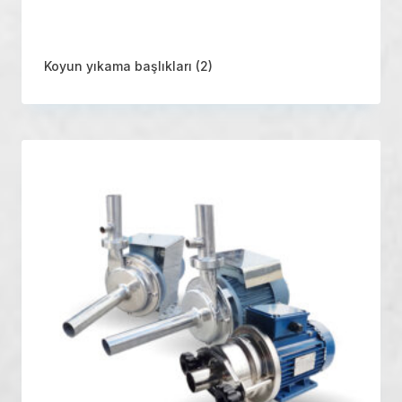
Koyun yıkama başlıkları
(2)