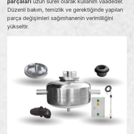
parçaları
uzun süreli olarak kullanım vaadeder.
Düzenli bakım, temizlik ve gerektiğinde yapılan
parça değişimleri sağımhanenin verimliliğini
yükseltir.