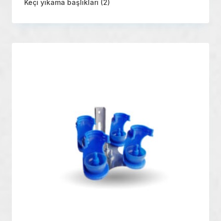
Keçi yıkama başlıkları
(2)