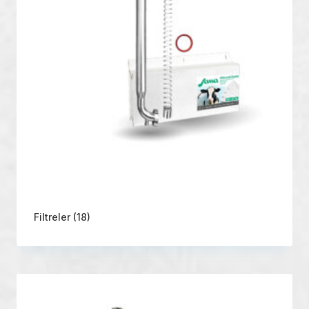
Filtreler
(18)