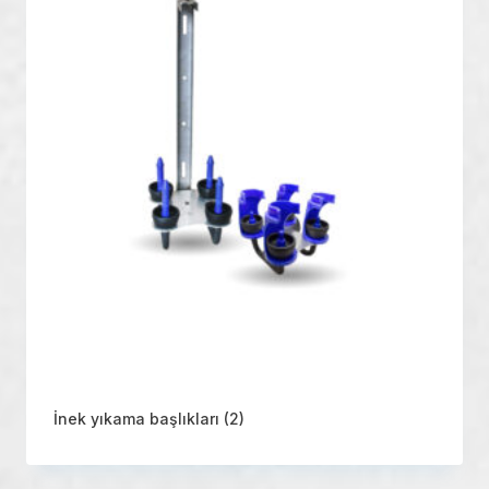
İnek yıkama başlıkları
(2)