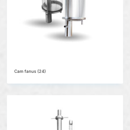
Cam fanus
(24)