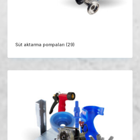
Süt aktarma pompaları
(29)