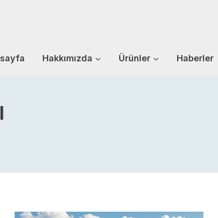
sayfa
Hakkımızda
Ürünler
Haberler
ı