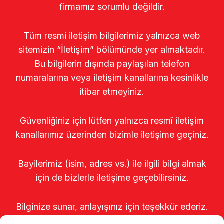
firmamız sorumlu değildir.
Tüm resmi iletişim bilgilerimiz yalnızca web
sitemizin “İletişim” bölümünde yer almaktadır.
Bu bilgilerin dışında paylaşılan telefon
numaralarına veya iletişim kanallarına kesinlikle
itibar etmeyiniz.
Güvenliğiniz için lütfen yalnızca resmî iletişim
kanallarımız üzerinden bizimle iletişime geçiniz.
Bayilerimiz (isim, adres vs.) ile ilgili bilgi almak
için de bizlerle iletişime geçebilirsiniz.
Bilginize sunar, anlayışınız için teşekkür ederiz.