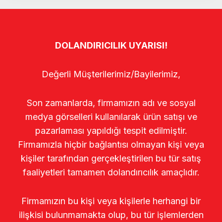
DOLANDIRICILIK UYARISI!
Değerli Müşterilerimiz/Bayilerimiz,
Son zamanlarda, firmamızın adı ve sosyal
medya görselleri kullanılarak ürün satışı ve
pazarlaması yapıldığı tespit edilmiştir.
Firmamızla hiçbir bağlantısı olmayan kişi veya
kişiler tarafından gerçekleştirilen bu tür satış
faaliyetleri tamamen dolandırıcılık amaçlıdır.
Firmamızın bu kişi veya kişilerle herhangi bir
ilişkisi bulunmamakta olup, bu tür işlemlerden