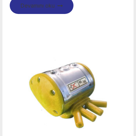
Devamını oku