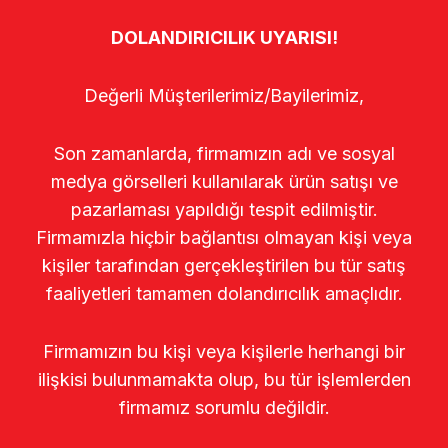
DOLANDIRICILIK UYARISI!
Değerli Müşterilerimiz/Bayilerimiz,
Son zamanlarda, firmamızın adı ve sosyal
medya görselleri kullanılarak ürün satışı ve
pazarlaması yapıldığı tespit edilmiştir.
Firmamızla hiçbir bağlantısı olmayan kişi veya
kişiler tarafından gerçekleştirilen bu tür satış
faaliyetleri tamamen dolandırıcılık amaçlıdır.
Firmamızın bu kişi veya kişilerle herhangi bir
ilişkisi bulunmamakta olup, bu tür işlemlerden
firmamız sorumlu değildir.