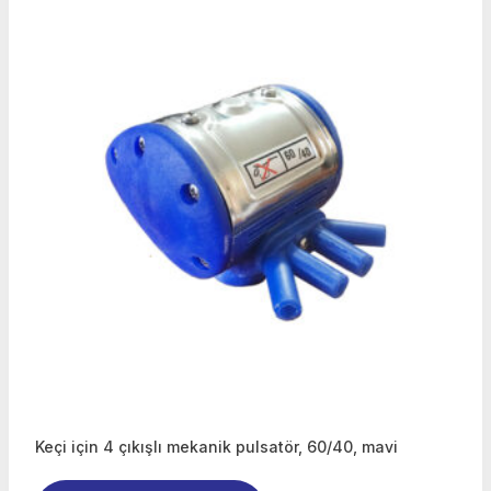
Keçi için 4 çıkışlı mekanik pulsatör, 60/40, mavi