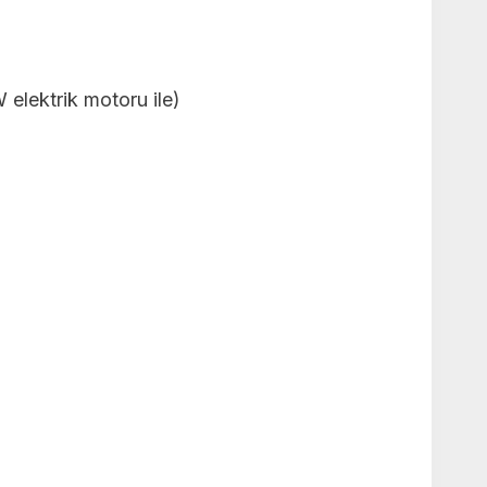
 elektrik motoru ile)